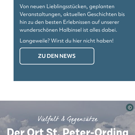
Von neuen Lieblingsstücken, geplanten
Veranstaltungen, aktuellen Geschichten bis
hin zu den besten Erlebnissen auf unserer
wunderschönen Halbinsel ist alles dabei.
Langeweile? Wirst du hier nicht haben!
ZU DEN NEWS
©
Vielfalt & Gegensätze
Der Ort St. Peter-Ording