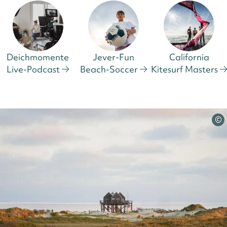
Deichmomente
Jever-Fun
California
Live-Podcast
Beach-Soccer
Kitesurf Masters
©