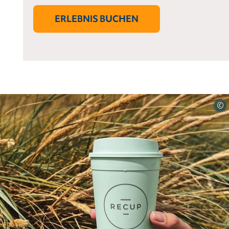
ERLEBNIS BUCHEN
©