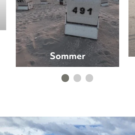
Sommer