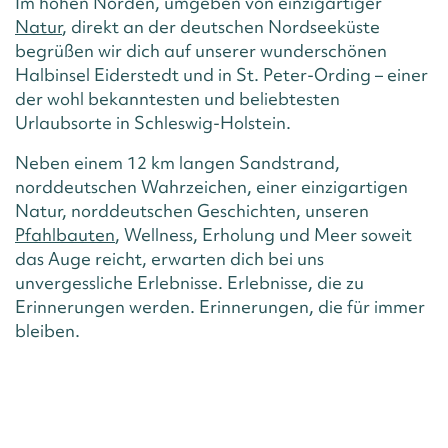
Im hohen Norden, umgeben von einzigartiger
Natur
, direkt an der deutschen Nordseeküste
begrüßen wir dich auf unserer wunderschönen
Halbinsel Eiderstedt und in St. Peter-Ording – einer
der wohl bekanntesten und beliebtesten
Urlaubsorte in Schleswig-Holstein.
Neben einem 12 km langen Sandstrand,
norddeutschen Wahrzeichen, einer einzigartigen
Natur, norddeutschen Geschichten, unseren
Pfahlbauten
, Wellness, Erholung und Meer soweit
das Auge reicht, erwarten dich bei uns
unvergessliche Erlebnisse. Erlebnisse, die zu
Erinnerungen werden. Erinnerungen, die für immer
bleiben.