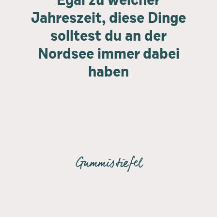
Jahreszeit, diese Dinge
solltest du an der
Nordsee immer dabei
haben
Gummistiefel