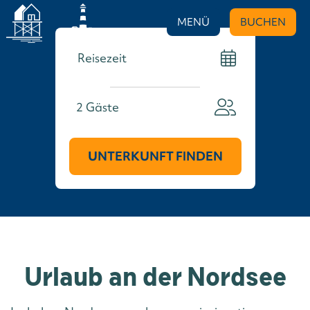
MENÜ
BUCHEN
2
Gäste
UNTERKUNFT FINDEN
Urlaub an der Nordsee