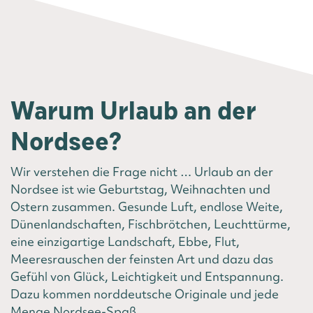
Warum Urlaub an der
Nordsee?
Wir verstehen die Frage nicht … Urlaub an der
Nordsee ist wie Geburtstag, Weihnachten und
Ostern zusammen. Gesunde Luft, endlose Weite,
Dünenlandschaften, Fischbrötchen, Leuchttürme,
eine einzigartige Landschaft, Ebbe, Flut,
Meeresrauschen der feinsten Art und dazu das
Gefühl von Glück, Leichtigkeit und Entspannung.
Dazu kommen norddeutsche Originale und jede
Menge Nordsee-Spaß.