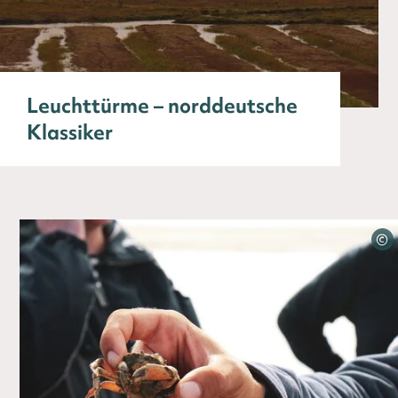
Leuchttürme – norddeutsche
Klassiker
©