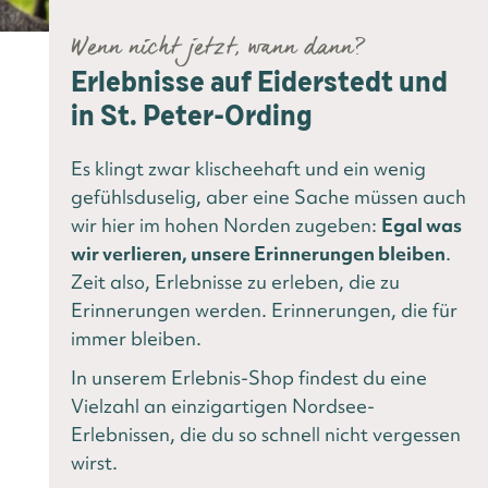
Wenn nicht jetzt, wann dann?
Erlebnisse auf Eiderstedt und
in St. Peter-Ording
Es klingt zwar klischeehaft und ein wenig
gefühlsduselig, aber eine Sache müssen auch
wir hier im hohen Norden zugeben:
Egal was
wir verlieren, unsere Erinnerungen bleiben
.
Zeit also, Erlebnisse zu erleben, die zu
Erinnerungen werden. Erinnerungen, die für
immer bleiben.
In unserem Erlebnis-Shop findest du eine
Vielzahl an einzigartigen Nordsee-
Erlebnissen, die du so schnell nicht vergessen
wirst.