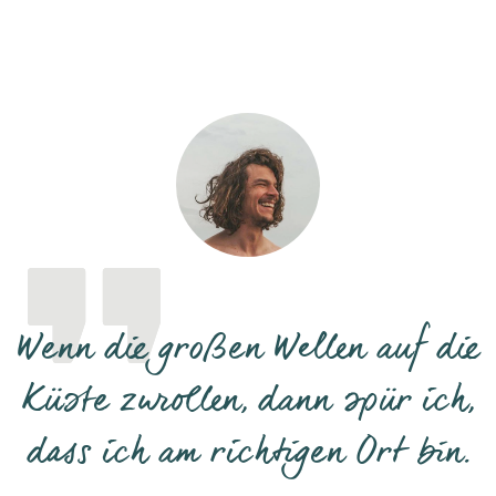
Wenn die großen Wellen auf die
Küste zurollen, dann spür ich,
dass ich am richtigen Ort bin.