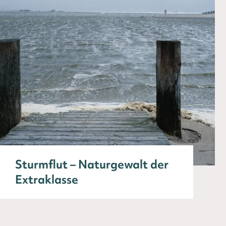
Sturmflut – Naturgewalt der
Extraklasse