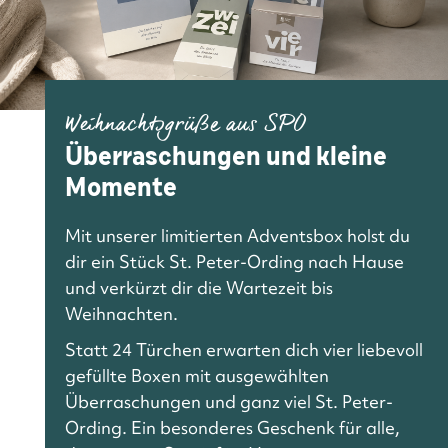
Weihnachtsgrüße aus SPO
Überraschungen und kleine
Momente
Mit unserer limitierten Adventsbox holst du
dir ein Stück St. Peter-Ording nach Hause
und verkürzt dir die Wartezeit bis
Weihnachten.
Statt 24 Türchen erwarten dich vier liebevoll
gefüllte Boxen mit ausgewählten
Überraschungen und ganz viel St. Peter-
Ording. Ein besonderes Geschenk für alle,