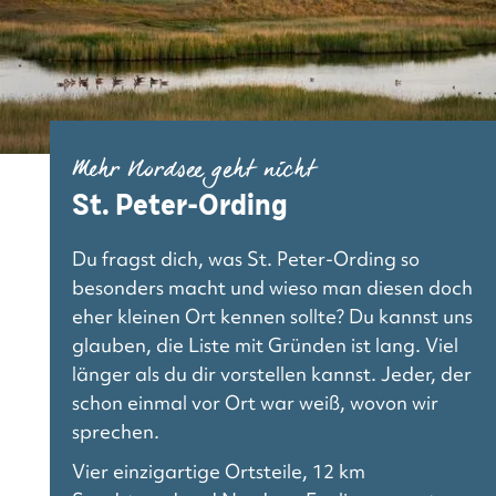
Mehr Nordsee geht nicht
St. Peter-Ording
Du fragst dich, was St. Peter-Ording so
besonders macht und wieso man diesen doch
eher kleinen Ort kennen sollte? Du kannst uns
glauben, die Liste mit Gründen ist lang. Viel
länger als du dir vorstellen kannst. Jeder, der
schon einmal vor Ort war weiß, wovon wir
sprechen.
Vier einzigartige Ortsteile, 12 km