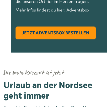
die unseren Ort tief im Herzen tragen.
Mehr Infos findest du hier:
Adventsbox
JETZT ADVENTSBOX BESTELLEN
Die beste Reisezeit ist jetzt
Urlaub an der Nordsee
geht immer