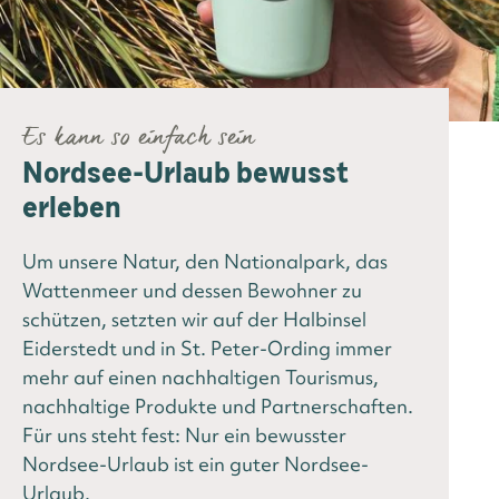
Es kann so einfach sein
Nordsee-Urlaub bewusst
erleben
Um unsere Natur, den Nationalpark, das
Wattenmeer und dessen Bewohner zu
schützen, setzten wir auf der Halbinsel
Eiderstedt und in St. Peter-Ording immer
mehr auf einen nachhaltigen Tourismus,
nachhaltige Produkte und Partnerschaften.
Für uns steht fest: Nur ein bewusster
Nordsee-Urlaub ist ein guter Nordsee-
Urlaub.