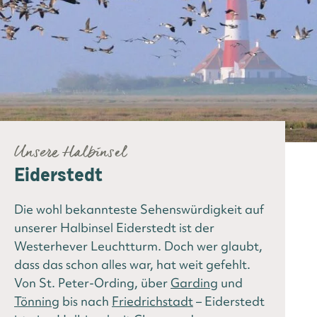
Unsere Halbinsel
Eiderstedt
Die wohl bekannteste Sehenswürdigkeit auf
unserer Halbinsel Eiderstedt ist der
Westerhever Leuchtturm. Doch wer glaubt,
dass das schon alles war, hat weit gefehlt.
Von St. Peter-Ording, über
Garding
und
Tönning
bis nach
Friedrichstadt
– Eiderstedt