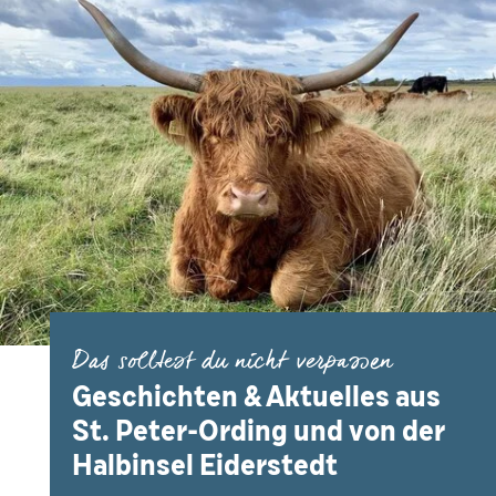
Das solltest du nicht verpassen
Geschichten & Aktuelles aus
St. Peter-Ording und von der
Halbinsel Eiderstedt