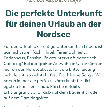
norddeutsche Unterkünfte
Die perfekte Unterkunft
für deinen Urlaub an der
Nordsee
Für den Urlaub die richtige Unterkunft zu finden, ist
gar nicht so einfach. Hotel, Ferienwohnung,
Ferienhaus, Pension, Privatunterkunft oder doch
Camping? Bei der großen Auswahl an Unterkünften
hier an der Nordseeküste fällt die Entscheidung
nicht leicht, so viel steht fest. Doch keine Sorge: Wir
haben immer die perfekte Unterkunft für dich –
egal ob Familienurlaub, Pärchenurlaub,
Erholungsurlaub, Urlaub auf dem Bauernhof oder
auf dem Campingplatz.