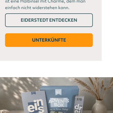
ist eine Halbinsel mit Charme, dem man
einfach nicht widerstehen kann.
EIDERSTEDT ENTDECKEN
UNTERKÜNFTE