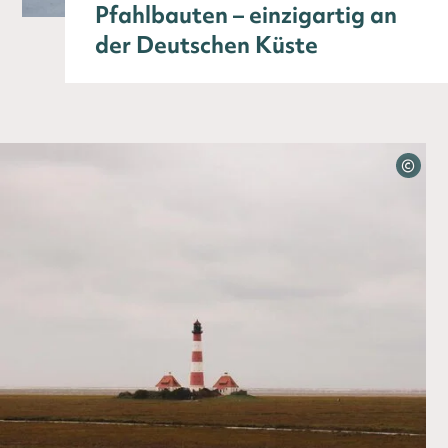
Pfahl­bauten – einzigartig an
der Deutschen Küste
©