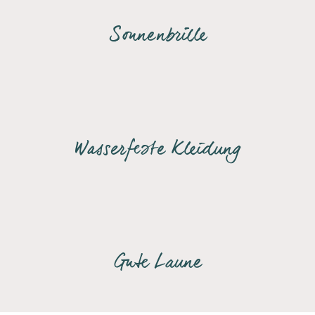
Sonnenbrille
Wasserfeste Kleidung
Gute Laune