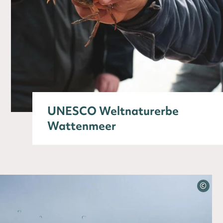
UNESCO Weltnaturerbe
Wattenmeer
©