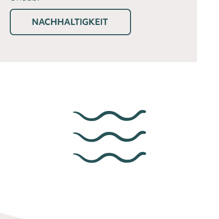
NACHHALTIGKEIT