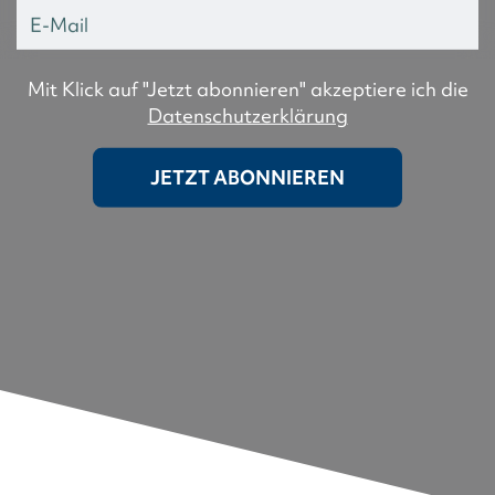
Mit Klick auf "Jetzt abonnieren" akzeptiere ich die
Datenschutzerklärung