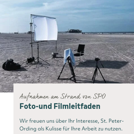
Aufnahmen am Strand von SPO
Foto-und Filmleitfaden
Wir freuen uns über Ihr Interesse, St. Peter-
Ording als Kulisse für Ihre Arbeit zu nutzen.