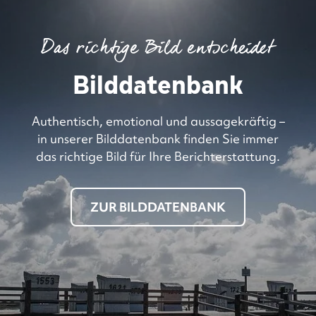
Das richtige Bild entscheidet
Bilddatenbank
Authentisch, emotional und aussagekräftig –
in unserer Bilddatenbank finden Sie immer
das richtige Bild für Ihre Berichterstattung.
ZUR BILDDATENBANK