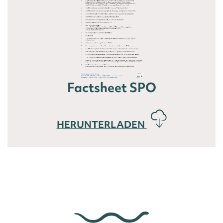
Factsheet SPO
HERUNTERLADEN