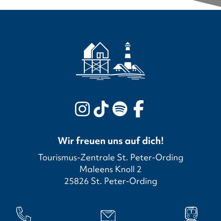
Wir freuen uns auf dich!
Tourismus-Zentrale St. Peter-Ording
Maleens Knoll 2
25826 St. Peter-Ording