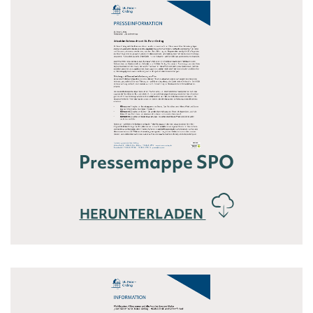
Pressemappe SPO
HERUNTERLADEN