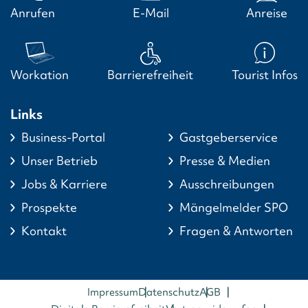
Anrufen
E-Mail
Anreise
Workation
Barrierefreiheit
Tourist Infos
Links
Business-Portal
Gastgeberservice
Unser Betrieb
Presse & Medien
Jobs & Karriere
Ausschreibungen
Prospekte
Mängelmelder SPO
Kontakt
Fragen & Antworten
Impressum
Datenschutz
AGB