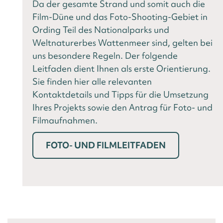
Da der gesamte Strand und somit auch die
Film-Düne und das Foto-Shooting-Gebiet in
Ording Teil des Nationalparks und
Weltnaturerbes Wattenmeer sind, gelten bei
uns besondere Regeln. Der folgende
Leitfaden dient Ihnen als erste Orientierung.
Sie finden hier alle relevanten
Kontaktdetails und Tipps für die Umsetzung
Ihres Projekts sowie den Antrag für Foto- und
Filmaufnahmen.
FOTO- UND FILMLEITFADEN