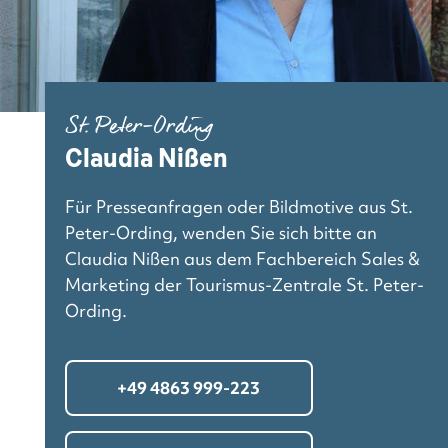
St. Peter-Ording
Claudia Nißen
Für Presseanfragen oder Bildmotive aus St.
Peter-Ording, wenden Sie sich bitte an
Claudia Nißen aus dem Fachbereich Sales &
Marketing der Tourismus-Zentrale St. Peter-
Ording.
+49 4863 999-223