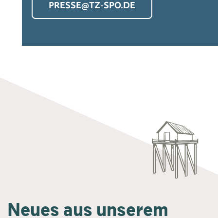
PRESSE@TZ-SPO.DE
Neues aus unserem