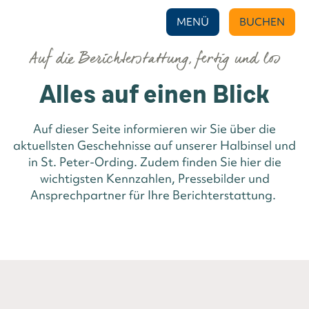
MENÜ
BUCHEN
Auf die Berichterstattung, fertig und los
Alles auf einen Blick
Auf dieser Seite informieren wir Sie über die
aktuellsten Geschehnisse auf unserer Halbinsel und
in St. Peter-Ording. Zudem finden Sie hier die
wichtigsten Kennzahlen, Pressebilder und
Ansprechpartner für Ihre Berichterstattung.