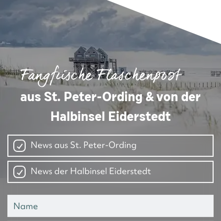
Fangfrische Flaschenpost
aus St. Peter-Ording & von der
Halbinsel Eiderstedt
News aus St. Peter-Ording
News der Halbinsel Eiderstedt