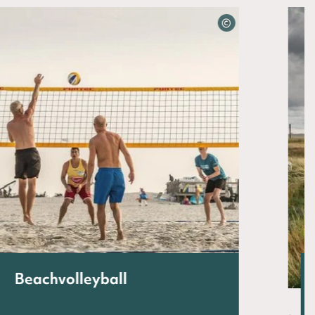
©
Beachvolleyball