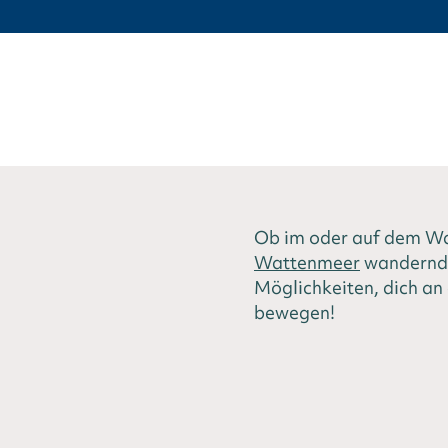
Ob im oder auf dem Was
Wattenmeer
wandernd 
Möglichkeiten, dich an
bewegen!