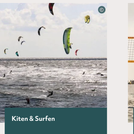
©
Kiten & Surfen