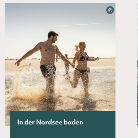
©
In der Nordsee baden