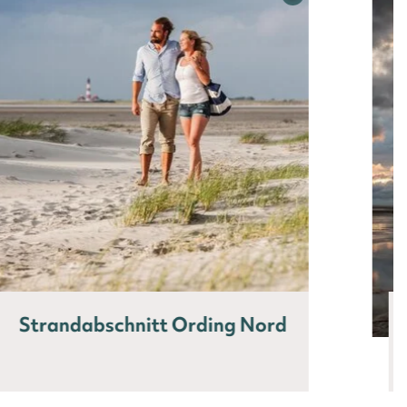
Strandabschnitt Ording Nord