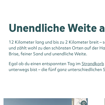
Unendliche Weite a
Fein
12 Kilometer lang und bis zu 2 Kilometer breit –
und zählt wohl zu den schönsten Orten auf der Ha
Brise, feiner Sand und unendliche Weite.
STRAN
Egal ob du einen entspannten Tag im
Strandkorb
unterwegs bist – die fünf ganz unterschiedliche
©