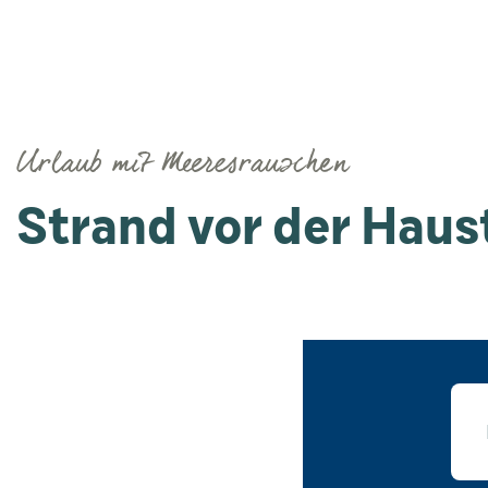
Urlaub mit Meeresrauschen
Strand vor der Haus