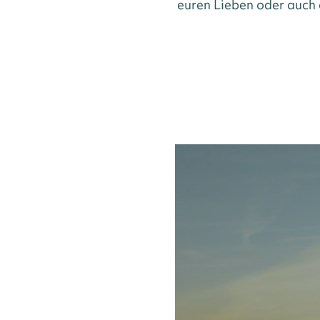
euren Lieben oder auch