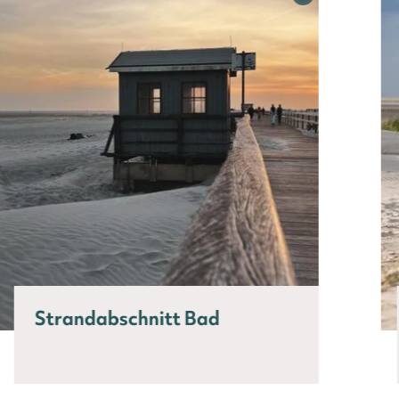
Strandabschnitt Bad