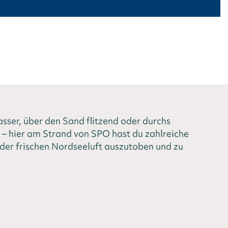
ser, über den Sand flitzend oder durchs
– hier am Strand von SPO hast du zahlreiche
 der frischen Nordseeluft auszutoben und zu