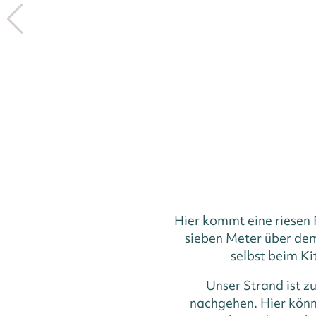
Hier kommt eine riesen 
sieben Meter über dem
selbst beim Ki
Unser Strand ist zu
nachgehen. Hier könn