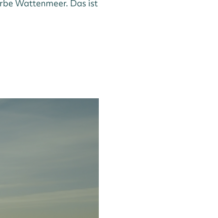
rbe Wattenmeer. Das ist