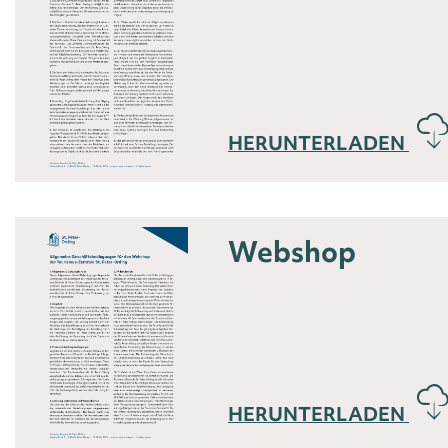
HERUNTERLADEN
Webshop
HERUNTERLADEN