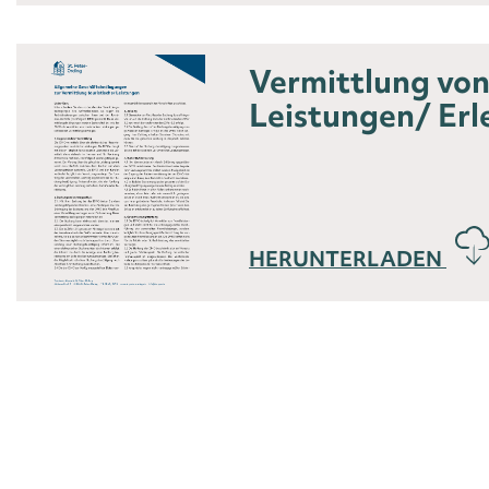
Vermittlung von
Leistungen/ Erl
HERUNTERLADEN