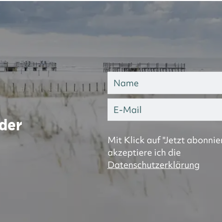
 der
Mit Klick auf "Jetzt abonnie
akzeptiere ich die
Datenschutzerklärung