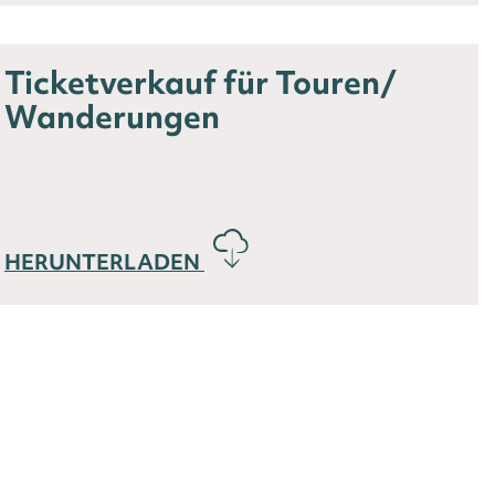
Ticketverkauf für Touren/
Wanderungen
HERUNTERLADEN