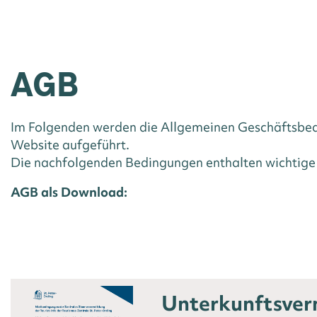
ALLGEMEIN
AGB
Im Folgenden werden die Allgemeinen Geschäftsbedi
Website aufgeführt.
Die nachfolgenden Bedingungen enthalten wichtige I
AGB als Download:
Unterkunftsver