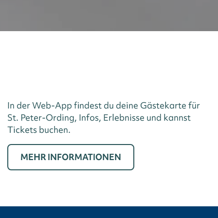
In der Web-App findest du deine Gästekarte für
St. Peter-Ording, Infos, Erlebnisse und kannst
Tickets buchen.
MEHR INFORMATIONEN