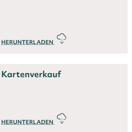
HERUNTERLADEN
Kartenverkauf
HERUNTERLADEN