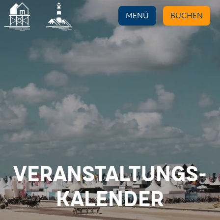
MENÜ
BUCHEN
VERANSTALTUNGS-
KALENDER