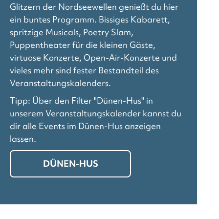
Glitzern der Nordseewellen genießt du hier
ein buntes Programm. Bissiges Kabarett,
spritzige Musicals, Poetry Slam,
Puppentheater für die kleinen Gäste,
virtuose Konzerte, Open-Air-Konzerte und
vieles mehr sind fester Bestandteil des
Veranstaltungskalenders.
Tipp: Über den Filter "Dünen-Hus" in
unserem Veranstaltungskalender kannst du
dir alle Events im Dünen-Hus anzeigen
lassen.
DÜNEN-HUS