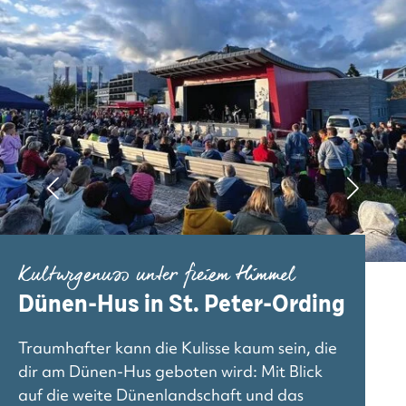
Kulturgenuss unter freiem Himmel
Dünen-Hus in St. Peter-Ording
Traumhafter kann die Kulisse kaum sein, die
dir am Dünen-Hus geboten wird: Mit Blick
auf die weite Dünenlandschaft und das