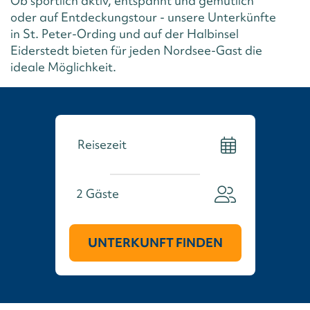
Ob sportlich aktiv, entspannt und gemütlich
oder auf Entdeckungstour - unsere Unterkünfte
in St. Peter-Ording und auf der Halbinsel
Eiderstedt bieten für jeden Nordsee-Gast die
ideale Möglichkeit.
2
Gäste
UNTERKUNFT FINDEN