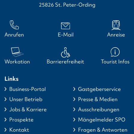
25826 St. Peter-Ording
Anrufen
E-Mail
Anreise
Workation
Barrierefreiheit
Tourist Infos
Links
Business-Portal
Gastgeberservice
Unser Betrieb
Presse & Medien
Jobs & Karriere
Ausschreibungen
Prospekte
Mängelmelder SPO
Kontakt
Fragen & Antworten