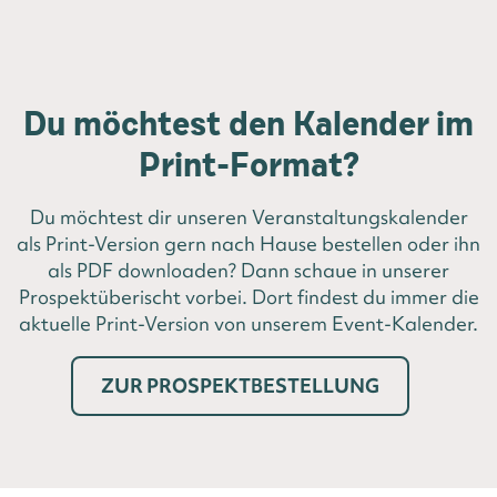
Du möchtest den Kalender im
Print-Format?
Du möchtest dir unseren Veranstaltungskalender
als Print-Version gern nach Hause bestellen oder ihn
als PDF downloaden? Dann schaue in unserer
Prospektüberischt vorbei. Dort findest du immer die
aktuelle Print-Version von unserem Event-Kalender.
ZUR PROSPEKTBESTELLUNG