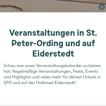
©
Veranstaltungen in St.
Peter-Ording und auf
Eiderstedt
Schau was unser Veranstaltungskalender zu bieten
hat: Regelmäßige Veranstaltungen, Feste, Events
und Highlights und vieles mehr für deinen Urlaub in
SPO und auf der Halbinsel Eiderstedt!