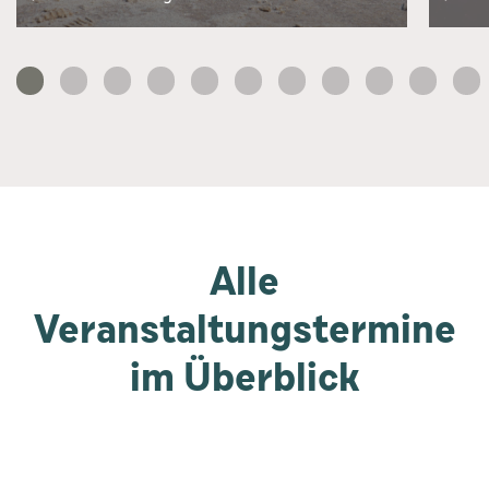
Alle
Veranstaltungstermine
im Überblick