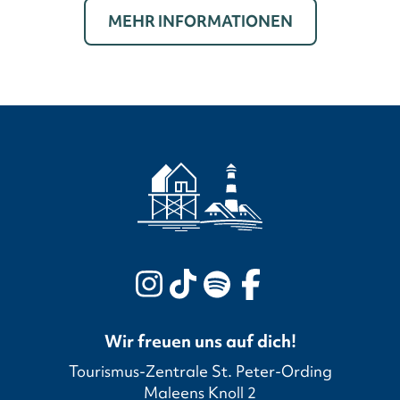
MEHR INFORMATIONEN
Wir freuen uns auf dich!
Tourismus-Zentrale St. Peter-Ording
Maleens Knoll 2