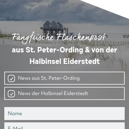
Fangfrische Flaschenpost
aus St. Peter-Ording & von der
Halbinsel Eiderstedt
News aus St. Peter-Ording
News der Halbinsel Eiderstedt