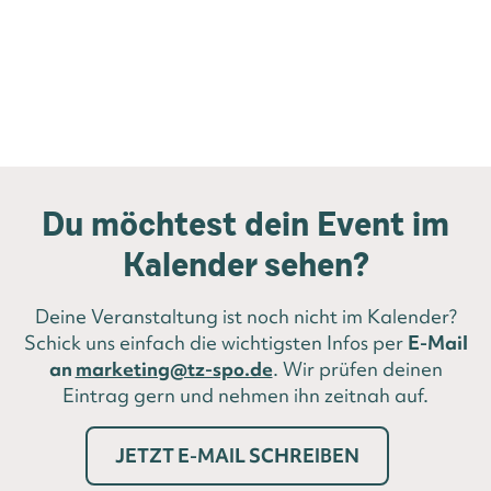
Du möchtest dein Event im
Kalender sehen?
Deine Veranstaltung ist noch nicht im Kalender?
Schick uns einfach die wichtigsten Infos per
E-Mail
an
marketing@tz-spo.de
. Wir prüfen deinen
Eintrag gern und nehmen ihn zeitnah auf.
JETZT E-MAIL SCHREIBEN