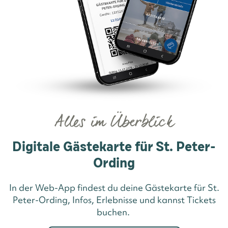
Alles im Überblick
Digitale Gästekarte für St. Peter-
Ording
In der Web-App findest du deine Gästekarte für St.
Peter-Ording, Infos, Erlebnisse und kannst Tickets
buchen.