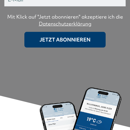
Mit Klick auf "Jetzt abonnieren" akzeptiere ich die
Datenschutzerklärung