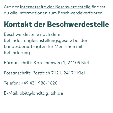
Auf der
Internetseite der Beschwerdestelle
findest
du alle Informationen zum Beschwerdeverfahren.
Kontakt der Beschwerdestelle
Beschwerdestelle nach dem
Behindertengleichstellungsgesetz bei der
Landesbeauftragten für Menschen mit
Behinderung
Büroanschrift: Karolinenweg 1, 24105 Kiel
Postanschrift: Postfach 7121, 24171 Kiel
Telefon:
+49 431 988-1620
E-Mail:
bbit@landtag.ltsh.de