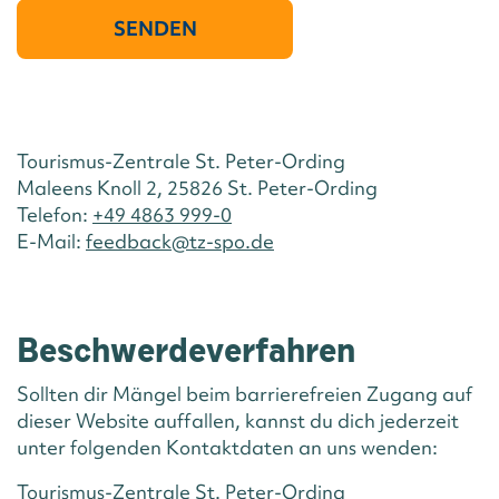
SENDEN
Tourismus-Zentrale St. Peter-Ording
Maleens Knoll 2, 25826 St. Peter-Ording
Telefon:
+49 4863 999-0
E-Mail:
feedback@tz-spo.de
Beschwerdeverfahren
Sollten dir Mängel beim barrierefreien Zugang auf
dieser Website auffallen, kannst du dich jederzeit
unter folgenden Kontaktdaten an uns wenden:
Tourismus-Zentrale St. Peter-Ording