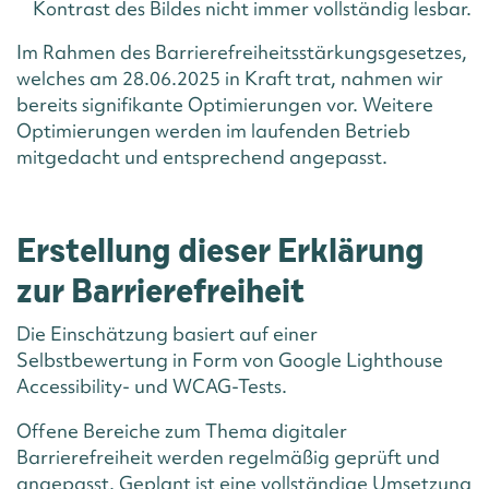
Kontrast des Bildes nicht immer vollständig lesbar.
Im Rahmen des Barrierefreiheitsstärkungsgesetzes,
welches am 28.06.2025 in Kraft trat, nahmen wir
bereits signifikante Optimierungen vor. Weitere
Optimierungen werden im laufenden Betrieb
mitgedacht und entsprechend angepasst.
Erstellung dieser Erklärung
zur Barrierefreiheit
Die Einschätzung basiert auf einer
Selbstbewertung in Form von Google Lighthouse
Accessibility- und WCAG-Tests.
Offene Bereiche zum Thema digitaler
Barrierefreiheit werden regelmäßig geprüft und
angepasst. Geplant ist eine vollständige Umsetzung