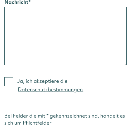
Nachricht
*
Ja, ich akzeptiere die
Datenschutzbestimmungen
.
Bei Felder die mit * gekennzeichnet sind, handelt es
sich um Pflichtfelder