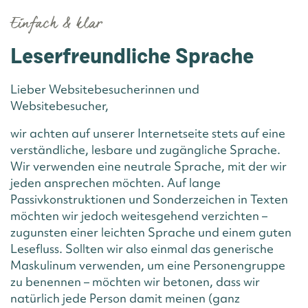
Einfach & klar
Leserfreundliche Sprache
Lieber Websitebesucherinnen und
Websitebesucher,
wir achten auf unserer Internetseite stets auf eine
verständliche, lesbare und zugängliche Sprache.
Wir verwenden eine neutrale Sprache, mit der wir
jeden ansprechen möchten. Auf lange
Passivkonstruktionen und Sonderzeichen in Texten
möchten wir jedoch weitesgehend verzichten –
zugunsten einer leichten Sprache und einem guten
Lesefluss. Sollten wir also einmal das generische
Maskulinum verwenden, um eine Personengruppe
zu benennen – möchten wir betonen, dass wir
natürlich jede Person damit meinen (ganz