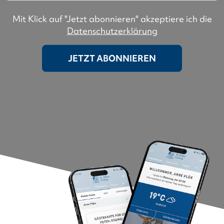
Mit Klick auf "Jetzt abonnieren" akzeptiere ich die
Datenschutzerklärung