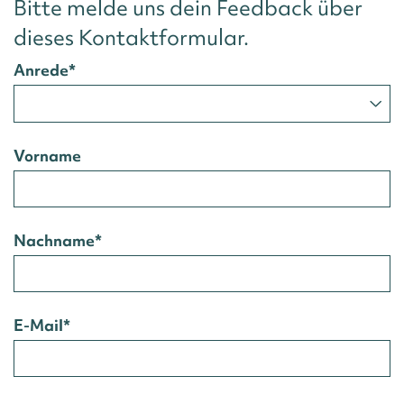
Bitte melde uns dein Feedback über
dieses Kontaktformular.
Anrede
*
Vorname
Nachname
*
E-Mail
*