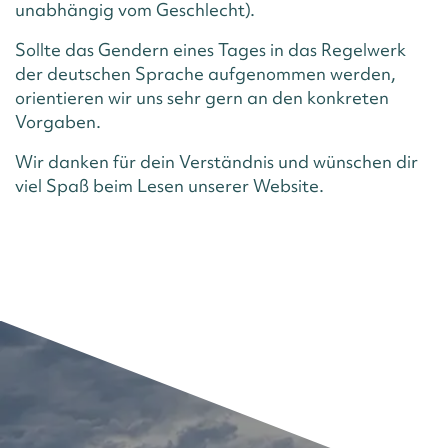
unabhängig vom Geschlecht).
Sollte das Gendern eines Tages in das Regelwerk
der deutschen Sprache aufgenommen werden,
orientieren wir uns sehr gern an den konkreten
Vorgaben.
Wir danken für dein Verständnis und wünschen dir
viel Spaß beim Lesen unserer Website.