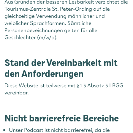
Aus Gründen der besseren Lesbarkeit verzichtet die
Tourismus-Zentrale St. Peter-Ording auf die
gleichzeitige Verwendung männlicher und
weiblicher Sprachformen. Sämtliche
Personenbezeichnungen gelten für alle
Geschlechter (m/w/d).
Stand der Vereinbarkeit mit
den Anforderungen
Diese Website ist teilweise mit § 13 Absatz 3 LBGG
vereinbar.
Nicht barrierefreie Bereiche
Unser Podcast ist nicht barrierefrei, da die