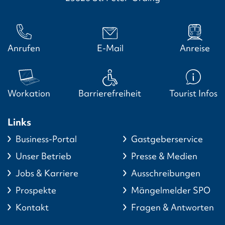
Anrufen
E-Mail
Anreise
Workation
Barrierefreiheit
Tourist Infos
Links
Business-Portal
Gastgeberservice
Unser Betrieb
Presse & Medien
Jobs & Karriere
Ausschreibungen
Prospekte
Mängelmelder SPO
Kontakt
Fragen & Antworten