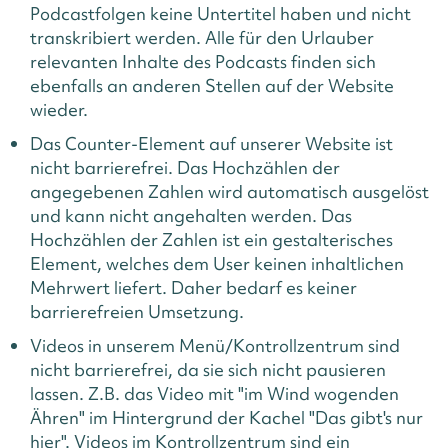
Podcastfolgen keine Untertitel haben und nicht
transkribiert werden.
Alle für den Urlauber
relevanten Inhalte des Podcasts finden sich
ebenfalls an anderen Stellen auf der Website
wieder.
Das Counter-Element auf unserer Website ist
nicht barrierefrei. Das Hochzählen der
angegebenen Zahlen wird automatisch ausgelöst
und kann nicht angehalten werden.
Das
Hochzählen der Zahlen ist ein gestalterisches
Element, welches dem User keinen inhaltlichen
Mehrwert liefert. Daher bedarf es keiner
barrierefreien Umsetzung.
Videos in unserem Menü/Kontrollzentrum sind
nicht barrierefrei, da sie sich nicht pausieren
lassen. Z.B. das Video mit "im Wind wogenden
Ähren" im Hintergrund der Kachel "Das gibt's nur
hier".
Videos im Kontrollzentrum sind ein