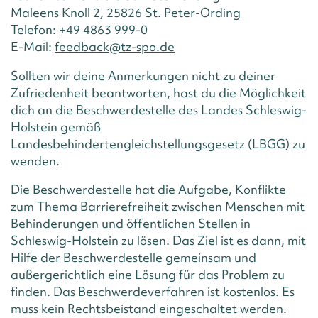
Maleens Knoll 2, 25826 St. Peter-Ording
Telefon:
+49 4863 999-0
E-Mail:
feedback@tz-spo.de
Sollten wir deine Anmerkungen nicht zu deiner
Zufriedenheit beantworten, hast du die Möglichkeit
dich an die Beschwerdestelle des Landes Schleswig-
Holstein gemäß
Landesbehindertengleichstellungsgesetz (LBGG) zu
wenden.
Die Beschwerdestelle hat die Aufgabe, Konflikte
zum Thema Barrierefreiheit zwischen Menschen mit
Behinderungen und öffentlichen Stellen in
Schleswig-Holstein zu lösen. Das Ziel ist es dann, mit
Hilfe der Beschwerdestelle gemeinsam und
außergerichtlich eine Lösung für das Problem zu
finden. Das Beschwerdeverfahren ist kostenlos. Es
muss kein Rechtsbeistand eingeschaltet werden.