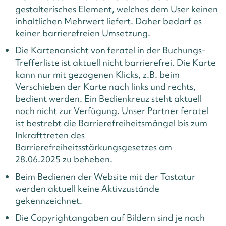
gestalterisches Element, welches dem User keinen
inhaltlichen Mehrwert liefert. Daher bedarf es
keiner barrierefreien Umsetzung.
Die Kartenansicht von feratel in der Buchungs-
Trefferliste ist aktuell nicht barrierefrei. Die Karte
kann nur mit gezogenen Klicks, z.B. beim
Verschieben der Karte nach links und rechts,
bedient werden. Ein Bedienkreuz steht aktuell
noch nicht zur Verfügung.
Unser Partner feratel
ist bestrebt die Barrierefreiheitsmängel bis zum
Inkrafttreten des
Barrierefreiheitsstärkungsgesetzes am
28.06.2025 zu beheben.
Beim Bedienen der Website mit der Tastatur
werden aktuell keine Aktivzustände
gekennzeichnet.
Die Copyrightangaben auf Bildern sind je nach