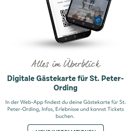
Alles im Überblick
Digitale Gästekarte für St. Peter-
Ording
In der Web-App findest du deine Gästekarte für St.
Peter-Ording, Infos, Erlebnisse und kannst Tickets
buchen.