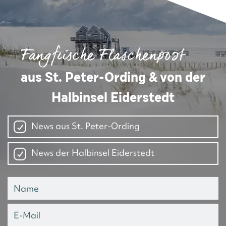
Fangfrische Flaschenpost
aus St. Peter-Ording & von der
Halbinsel Eiderstedt
News aus St. Peter-Ording
News der Halbinsel Eiderstedt