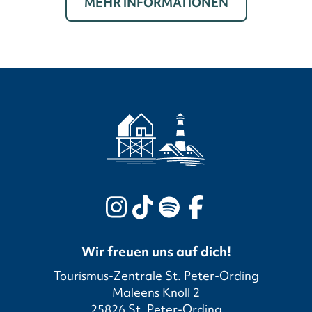
MEHR INFORMATIONEN
Wir freuen uns auf dich!
Tourismus-Zentrale St. Peter-Ording
Maleens Knoll 2
25826 St. Peter-Ording