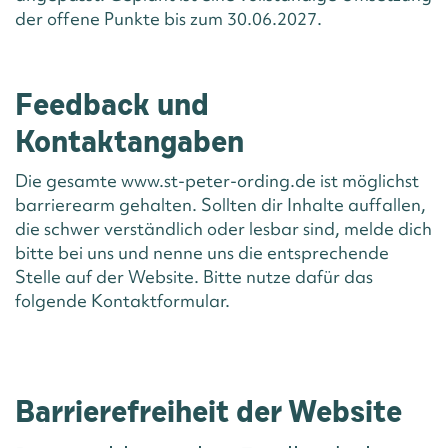
der offene Punkte bis zum 30.06.2027.
Feedback und
Kontaktangaben
Die gesamte www.st-peter-ording.de ist möglichst
barrierearm gehalten. Sollten dir Inhalte auffallen,
die schwer verständlich oder lesbar sind, melde dich
bitte bei uns und nenne uns die entsprechende
Stelle auf der Website. Bitte nutze dafür das
folgende Kontaktformular.
Barrierefreiheit der Website