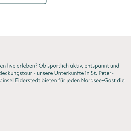
ten live erleben? Ob sportlich aktiv, entspannt und
deckungstour - unsere Unterkünfte in St. Peter-
binsel Eiderstedt bieten für jeden Nordsee-Gast die