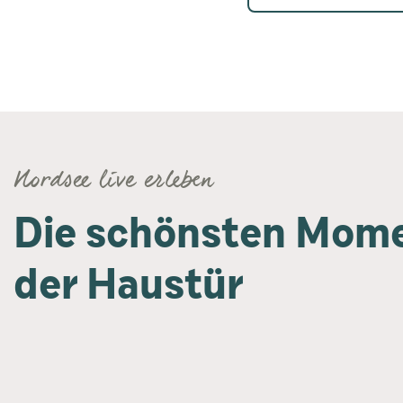
Nordsee live erleben
Die schönsten Mome
der Haustür