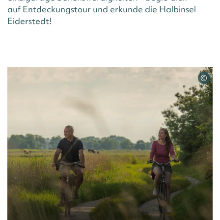
auf Entdeckungstour und erkunde die Halbinsel
Eiderstedt!
©