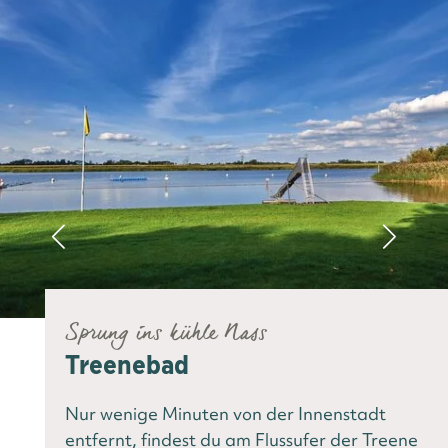
Sprung ins kühle Nass
Treenebad
Nur wenige Minuten von der Innenstadt
entfernt, findest du am Flussufer der Treene