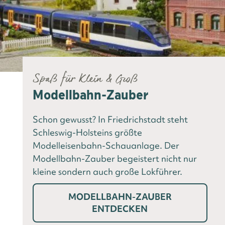
Spaß für Klein & Groß
Modellbahn-Zauber
Schon gewusst? In Friedrichstadt steht
Schleswig-Holsteins größte
Modelleisenbahn-Schauanlage. Der
Modellbahn-Zauber begeistert nicht nur
kleine sondern auch große Lokführer.
MODELLBAHN-ZAUBER
ENTDECKEN