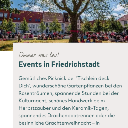
Immer was los!
Events in Friedrichstadt
Gemütliches Picknick bei "Tischlein deck
Dich", wunderschöne Gartenpflanzen bei den
Rosenträumen, spannende Stunden bei der
Kulturnacht, schönes Handwerk beim
Herbstzauber und den Keramik-Tagen,
spannendes Drachenbootrennen oder die
besinnliche Grachtenweihnacht – in