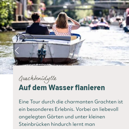
Grachtenidylle
Auf dem Wasser flanieren
Eine Tour durch die charmanten Grachten ist
ein besonderes Erlebnis. Vorbei an liebevoll
angelegten Gärten und unter kleinen
Steinbrücken hindurch lernt man