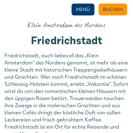
MENÜ
BUCHEN
Klein Amsterdam des Nordens
Friedrichstadt
Friedrichstadt, auch liebevoll das „Klein
Amsterdam“ des Nordens genannt, ist mehr als eine
kleine Stadt mit historischen Treppengiebelhäusern
und Grachten. Wer nach Friedrichstadt im schönen
Schleswig-Holstein kommt, erlebt „Vakantie“. Sofort
wirst du von den romantischen kleinen Häusern mit
den üppigen Rosen betört. Trauerweiden tauchen
ihre Zweige in die malerischen Grachten und aus
kleinen Cafés dringt der köstliche Duft von süßen
Leckereien und frisch gebrühtem Kaffee.
Friedrichstadt ist ein Ort für echte Reisende und