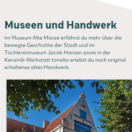
Museen und Handwerk
Im Museum Alte Münze erfährst du mehr über die
bewegte Geschichte der Stadt und im
Tischlereimuseum Jacob Hansen sowie in der
Keramik-Werkstatt tonalto erlebst du noch original
erhaltenes altes Handwerk.
©