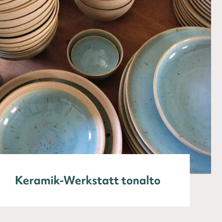
Keramik-Werkstatt tonalto