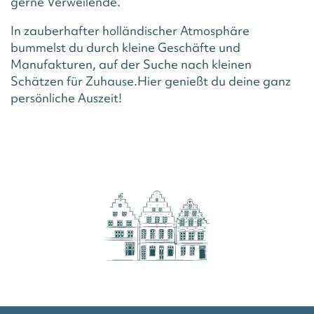
gerne Verweilende.
In zauberhafter holländischer Atmosphäre
bummelst du durch kleine Geschäfte und
Manufakturen, auf der Suche nach kleinen
Schätzen für Zuhause.Hier genießt du deine ganz
persönliche Auszeit!