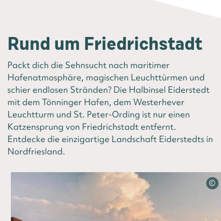
Rund um Friedrichstadt
Packt dich die Sehnsucht nach maritimer
Hafenatmosphäre, magischen Leuchttürmen und
schier endlosen Stränden? Die Halbinsel Eiderstedt
mit dem Tönninger Hafen, dem Westerhever
Leuchtturm und St. Peter-Ording ist nur einen
Katzensprung von Friedrichstadt entfernt.
Entdecke die einzigartige Landschaft Eiderstedts in
Nordfriesland.
©