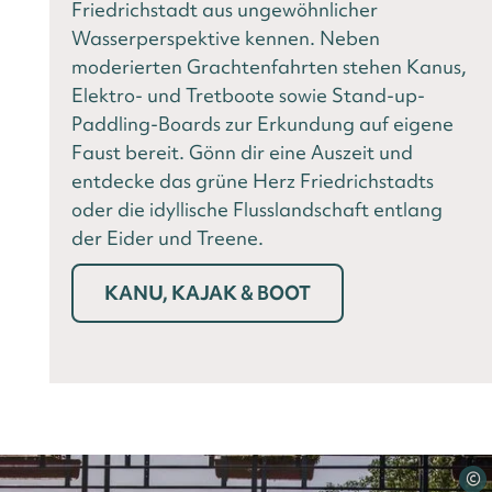
Friedrichstadt aus ungewöhnlicher
Wasserperspektive kennen. Neben
moderierten Grachtenfahrten stehen Kanus,
Elektro- und Tretboote sowie Stand-up-
Paddling-Boards zur Erkundung auf eigene
Faust bereit. Gönn dir eine Auszeit und
entdecke das grüne Herz Friedrichstadts
oder die idyllische Flusslandschaft entlang
der Eider und Treene.
KANU, KAJAK & BOOT
©