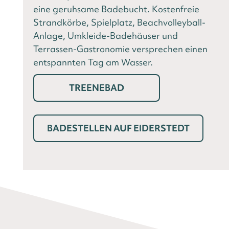
eine geruhsame Badebucht. Kostenfreie
Strandkörbe, Spielplatz, Beachvolleyball-
Anlage, Umkleide-Badehäuser und
Terrassen-Gastronomie versprechen einen
entspannten Tag am Wasser.
TREENEBAD
BADESTELLEN AUF EIDERSTEDT