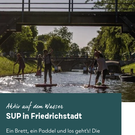
Aktiv auf dem Wasser
SUP in Friedrichstadt
Ein Brett, ein Paddel und los geht's! Die