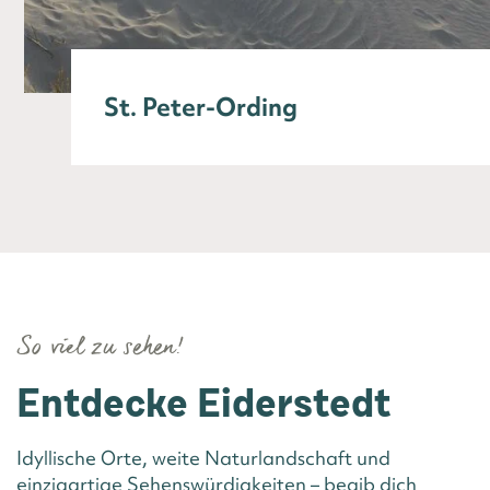
St. Peter-Ording
So viel zu sehen!
Entdecke Eiderstedt
Idyllische Orte, weite Naturlandschaft und
einzigartige Sehenswürdigkeiten – begib dich