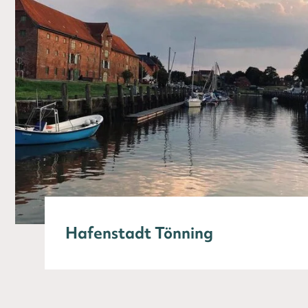
Hafenstadt Tönning