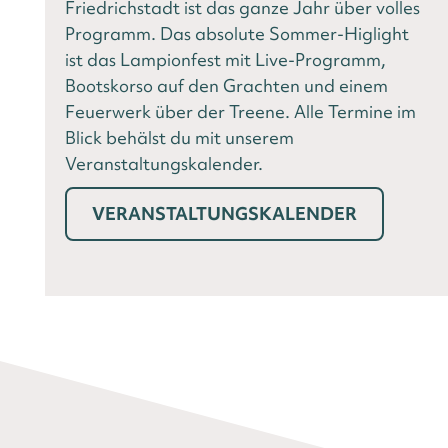
Friedrichstadt ist das ganze Jahr über volles
Programm. Das absolute Sommer-Higlight
ist das Lampionfest mit Live-Programm,
Bootskorso auf den Grachten und einem
Feuerwerk über der Treene. Alle Termine im
Blick behälst du mit unserem
Veranstaltungskalender.
VERANSTALTUNGSKALENDER