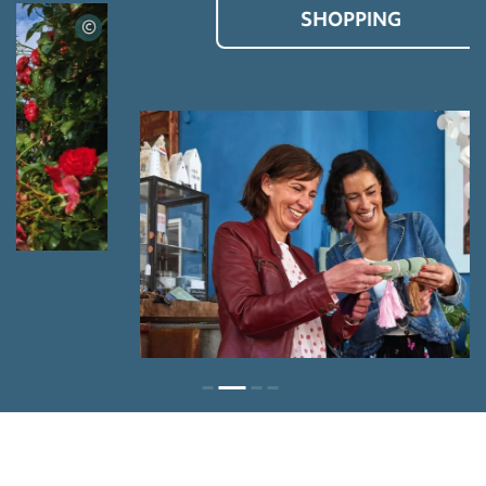
SHOPPING
©