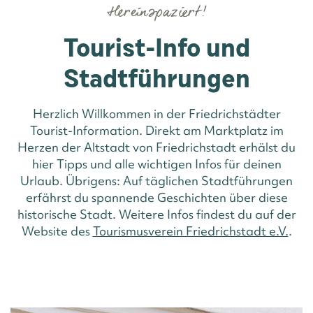
Hereinspaziert!
Tourist-Info und
Stadtführungen
Herzlich Willkommen in der Friedrichstädter
Tourist-Information. Direkt am Marktplatz im
Herzen der Altstadt von Friedrichstadt erhälst du
hier Tipps und alle wichtigen Infos für deinen
Urlaub. Übrigens: Auf täglichen Stadtführungen
erfährst du spannende Geschichten über diese
historische Stadt. Weitere Infos findest du auf der
Website des
Tourismusverein Friedrichstadt e.V.
.