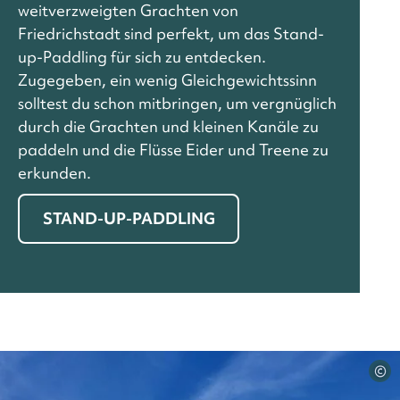
weitverzweigten Grachten von
Friedrichstadt sind perfekt, um das Stand-
up-Paddling für sich zu entdecken.
Zugegeben, ein wenig Gleichgewichtssinn
solltest du schon mitbringen, um vergnüglich
durch die Grachten und kleinen Kanäle zu
paddeln und die Flüsse Eider und Treene zu
erkunden.
STAND-UP-PADDLING
©