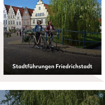
Stadtführungen Friedrichstadt
©