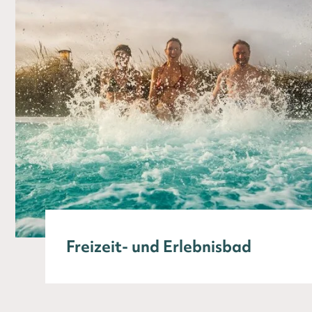
Freizeit- und Erlebnisbad