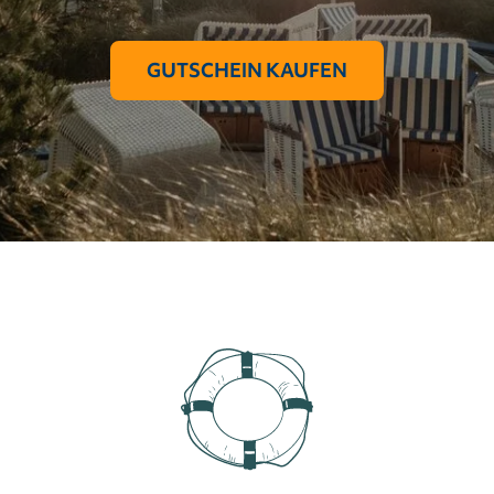
GUTSCHEIN KAUFEN