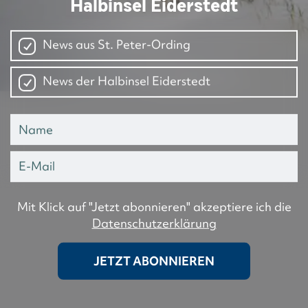
Halbinsel Eiderstedt
News aus St. Peter-Ording
News der Halbinsel Eiderstedt
Mit Klick auf "Jetzt abonnieren" akzeptiere ich die
Datenschutzerklärung