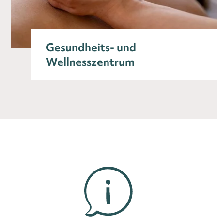
Gesundheits- und
Wellnesszentrum