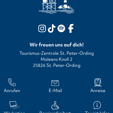
Wir freuen uns auf dich!
Tourismus-Zentrale St. Peter-Ording
Maleens Knoll 2
25826 St. Peter-Ording
Anrufen
E-Mail
Anreise