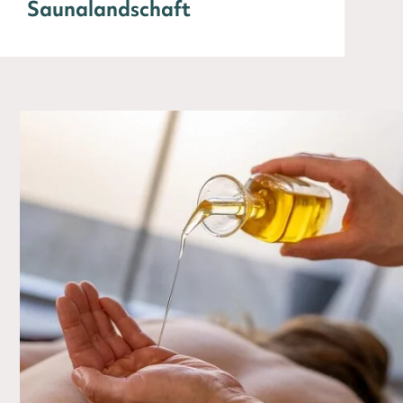
Saunalandschaft