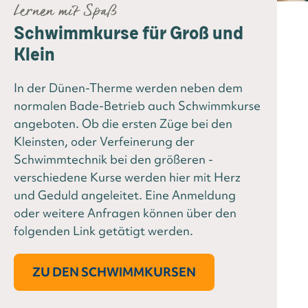
Lernen mit Spaß
Schwimmkurse für Groß und
Klein
In der Dünen-Therme werden neben dem
normalen Bade-Betrieb auch Schwimmkurse
angeboten. Ob die ersten Züge bei den
Kleinsten, oder Verfeinerung der
Schwimmtechnik bei den größeren -
verschiedene Kurse werden hier mit Herz
und Geduld angeleitet. Eine Anmeldung
oder weitere Anfragen können über den
folgenden Link getätigt werden.
ZU DEN SCHWIMMKURSEN