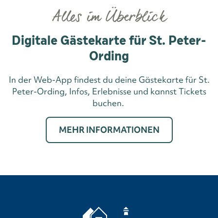
Alles im Überblick
Digitale Gästekarte für St. Peter-
Ording
In der Web-App findest du deine Gästekarte für St.
Peter-Ording, Infos, Erlebnisse und kannst Tickets
buchen.
MEHR INFORMATIONEN