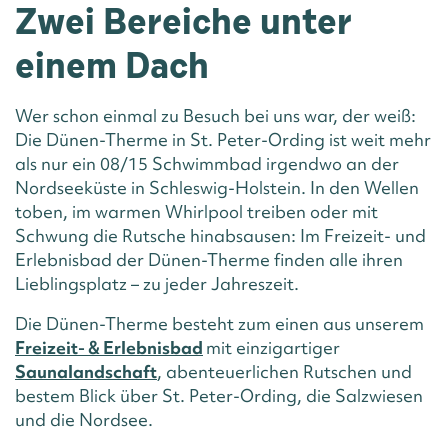
Zwei Bereiche unter
einem Dach
Wer schon einmal zu Besuch bei uns war, der weiß:
Die Dünen-Therme in St. Peter-Ording ist weit mehr
als nur ein 08/15 Schwimmbad irgendwo an der
Nordseeküste in Schleswig-Holstein. In den Wellen
toben, im warmen Whirlpool treiben oder mit
Schwung die Rutsche hinabsausen: Im Freizeit- und
Erlebnisbad der Dünen-Therme finden alle ihren
Lieblingsplatz – zu jeder Jahreszeit.
Die Dünen-Therme besteht zum einen aus unserem
Freizeit- & Erlebnisbad
mit einzigartiger
Saunalandschaft
, abenteuerlichen Rutschen und
bestem Blick über St. Peter-Ording, die Salzwiesen
und die Nordsee.