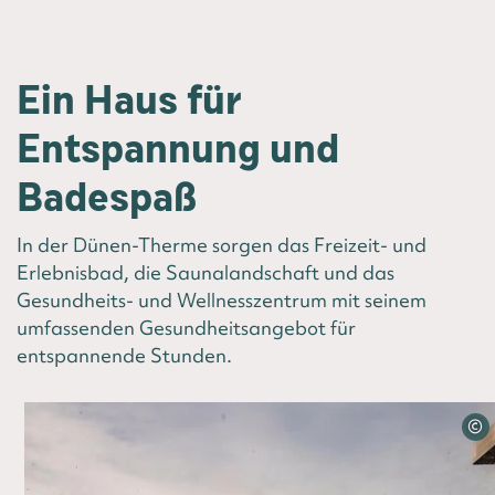
Ein Haus für
Entspannung und
Badespaß
In der Dünen-Therme sorgen das Freizeit- und
Erlebnisbad, die Saunalandschaft und das
Gesundheits- und Wellnesszentrum mit seinem
umfassenden Gesundheitsangebot für
entspannende Stunden.
©