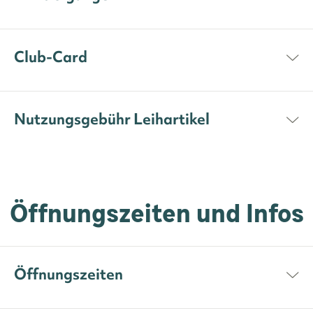
Club-Card
Nutzungsgebühr Leihartikel
Öffnungszeiten und Infos
Öffnungszeiten