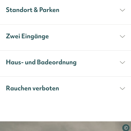
Standort & Parken
Zwei Eingänge
Haus- und Badeordnung
Rauchen verboten
©