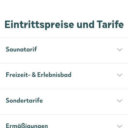
Eintrittspreise und Tarife
Saunatarif
Freizeit- & Erlebnisbad
Sondertarife
Ermäßigungen