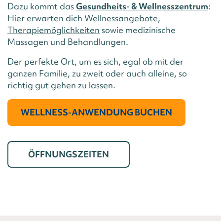
Dazu kommt das
Gesundheits- & Wellnesszentrum
:
Hier erwarten dich Wellnessangebote,
Therapiemöglichkeiten
sowie medizinische
Massagen und Behandlungen.
Der perfekte Ort, um es sich, egal ob mit der
ganzen Familie, zu zweit oder auch alleine, so
richtig gut gehen zu lassen.
WELLNESS-ANWENDUNG BUCHEN
ÖFFNUNGSZEITEN