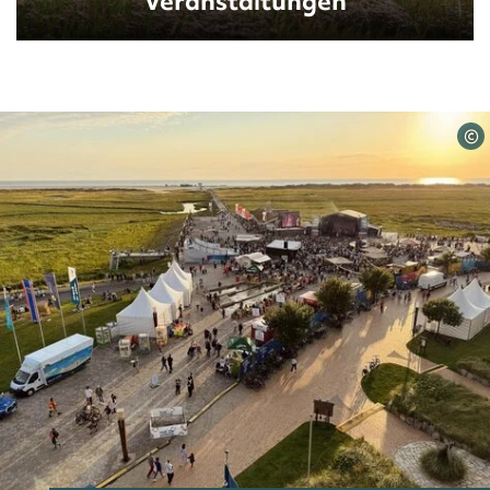
Veranstaltungen
©