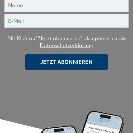
Mit Klick auf "Jetzt abonnieren" akzeptiere ich die
Datenschutzerklärung