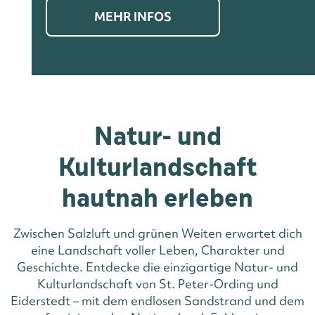
MEHR INFOS
Natur- und
Kulturlandschaft
hautnah erleben
Zwischen Salzluft und grünen Weiten erwartet dich
eine Landschaft voller Leben, Charakter und
Geschichte. Entdecke die einzigartige Natur- und
Kulturlandschaft von St. Peter-Ording und
Eiderstedt – mit dem endlosen Sandstrand und dem