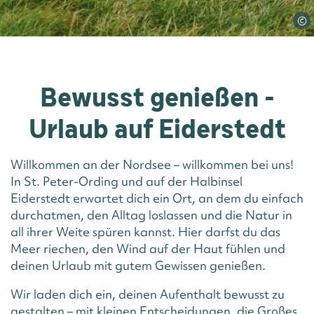
©
Bewusst genießen -
Urlaub auf Eiderstedt
Willkommen an der Nordsee – willkommen bei uns!
In St. Peter-Ording und auf der Halbinsel
Eiderstedt erwartet dich ein Ort, an dem du einfach
durchatmen, den Alltag loslassen und die Natur in
all ihrer Weite spüren kannst. Hier darfst du das
Meer riechen, den Wind auf der Haut fühlen und
deinen Urlaub mit gutem Gewissen genießen.
Wir laden dich ein, deinen Aufenthalt bewusst zu
gestalten – mit kleinen Entscheidungen, die Großes