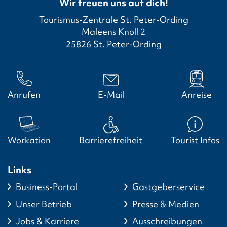
Wir freuen uns auf dich!
Tourismus-Zentrale St. Peter-Ording
Maleens Knoll 2
25826 St. Peter-Ording
Anrufen
E-Mail
Anreise
Workation
Barrierefreiheit
Tourist Infos
Links
Business-Portal
Gastgeberservice
Unser Betrieb
Presse & Medien
Jobs & Karriere
Ausschreibungen