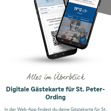
Alles im Überblick
Digitale Gästekarte für St. Peter-
Ording
In der Web-App findest du deine Gästekarte für St.