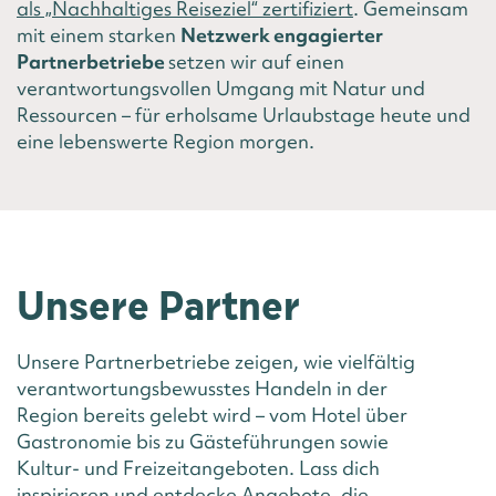
als „Nachhaltiges Reiseziel“ zertifiziert
. Gemeinsam
mit einem starken
Netzwerk engagierter
Partnerbetriebe
setzen wir auf einen
verantwortungsvollen Umgang mit Natur und
Ressourcen – für erholsame Urlaubstage heute und
eine lebenswerte Region morgen.
Unsere Partner
Unsere Partnerbetriebe zeigen, wie vielfältig
verantwortungsbewusstes Handeln in der
Region bereits gelebt wird – vom Hotel über
Gastronomie bis zu Gästeführungen sowie
Kultur- und Freizeitangeboten. Lass dich
inspirieren und entdecke Angebote, die