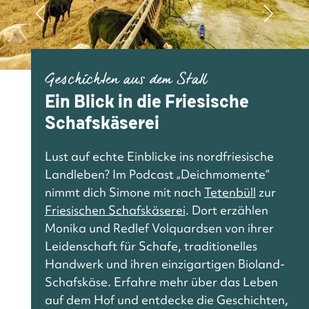
Geschichten aus dem Stall
Ein Blick in die Friesische
Schafskäserei
Lust auf echte Einblicke ins nordfriesische
Landleben? Im Podcast „Deichmomente“
nimmt dich Simone mit nach
Tetenbüll
zur
Friesischen Schafskäserei
. Dort erzählen
Monika und Redlef Volquardsen von ihrer
Leidenschaft für Schafe, traditionelles
Handwerk und ihren einzigartigen Bioland-
Schafskäse. Erfahre mehr über das Leben
auf dem Hof und entdecke die Geschichten,