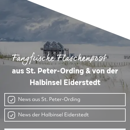
Fangfrische Flaschenpost
aus St. Peter-Ording & von der
Halbinsel Eiderstedt
News aus St. Peter-Ording
News der Halbinsel Eiderstedt