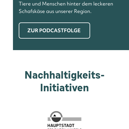
Tiere und Menschen hinter dem leckeren
Schafskäse aus unserer Region.
ZUR PODCASTFOLGE
Nachhaltigkeits-
Initiativen