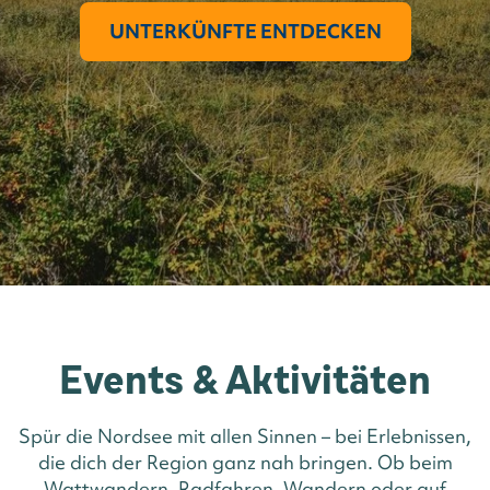
UNTERKÜNFTE ENTDECKEN
Events & Aktivitäten
Spür die Nordsee mit allen Sinnen – bei Erlebnissen,
die dich der Region ganz nah bringen. Ob beim
Wattwandern, Radfahren, Wandern oder auf