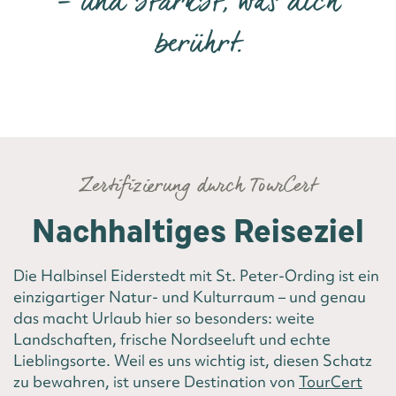
– und stärkst, was dich
berührt.
Zertifizierung durch TourCert
Nachhaltiges Reiseziel
Die Halbinsel Eiderstedt mit St. Peter-Ording ist ein
einzigartiger Natur- und Kulturraum – und genau
das macht Urlaub hier so besonders: weite
Landschaften, frische Nordseeluft und echte
Lieblingsorte. Weil es uns wichtig ist, diesen Schatz
zu bewahren, ist unsere Destination von
TourCert