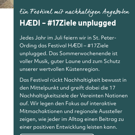
Ein Festival mit nachhaltigen Angeboten
HÆDI – #17Ziele unplugged
Jedes Jahr im Juli feiern wir in St. Peter-
Ording das Festival HÆDI – #17Ziele
unplugged. Das Sommerwochenende ist
voller Musik, guter Laune und zum Schutz
unserer wertvollen Küstenregion.
Das Festival rückt Nachhaltigkeit bewusst in
den Mittelpunkt und greift dabei die 17
Nachhaltigkeitsziele der Vereinten Nationen
auf. Wir legen den Fokus auf interaktive
Mitmachaktionen und regionale Aussteller
zeigen, wie jeder im Alltag einen Beitrag zu
einer positiven Entwicklung leisten kann.