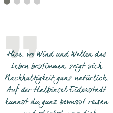
Hier, wo Wind und Wellen das
Leben bestimmen, zeigt sich
Nachhaltigkeit ganz natürlich.
Auf der Halbinsel Eiderstedt
kannst du ganz bewusst reisen