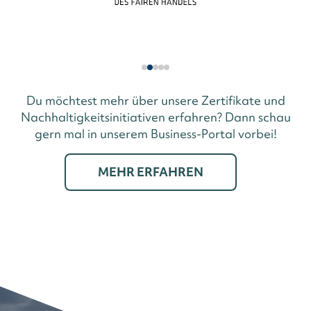
Du möchtest mehr über unsere Zertifikate und
Nachhaltigkeitsinitiativen erfahren? Dann schau
gern mal in unserem Business-Portal vorbei!
MEHR ERFAHREN