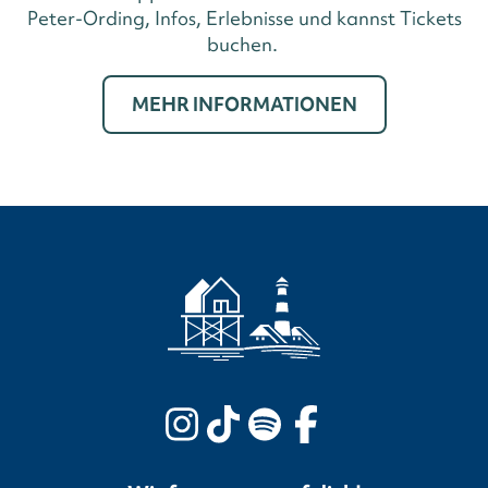
Peter-Ording, Infos, Erlebnisse und kannst Tickets
buchen.
MEHR INFORMATIONEN