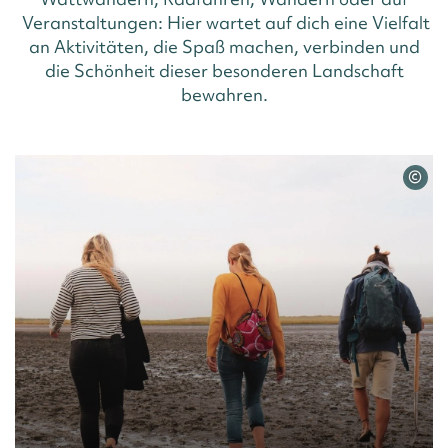
Veranstaltungen: Hier wartet auf dich eine Vielfalt
an Aktivitäten, die Spaß machen, verbinden und
die Schönheit dieser besonderen Landschaft
bewahren.
©