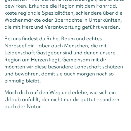
bewirken. Erkunde die Region mit dem Fahrrad,
koste regionale Spezialitäten, schlendere über die
Wochenmärkte oder übernachte in Unterkünften,
die mit Herz und Verantwortung geführt werden.
Bei uns findest du Ruhe, Raum und echtes
Nordseeflair – aber auch Menschen, die mit
Leidenschaft Gastgeber sind und denen unsere
Region am Herzen liegt. Gemeinsam mit dir
möchten wir diese besondere Landschaft schützen
und bewahren, damit sie auch morgen noch so
einmalig bleibt.
Mach dich auf den Weg und erlebe, wie sich ein
Urlaub anfühlt, der nicht nur dir guttut – sondern
auch der Natur.