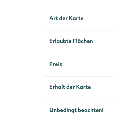
Art der Karte
Erlaubte Flächen
Preis
Erhalt der Karte
Unbedingt beachten!