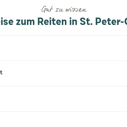
Gut zu wissen
ise zum Reiten in St. Peter-
t