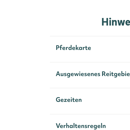
Hinwe
Pferdekarte
Ausgewiesenes Reitgebie
Gezeiten
Verhaltensregeln