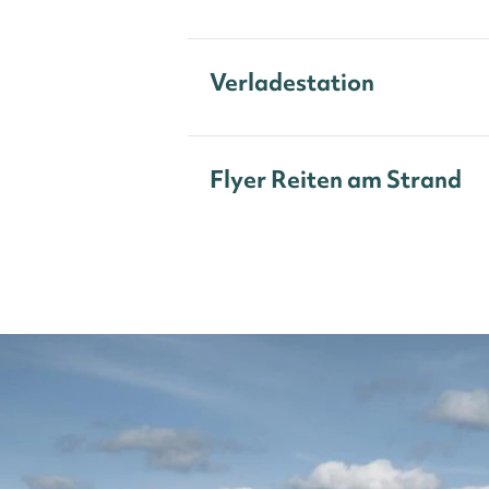
Verladestation
Flyer Reiten am Strand