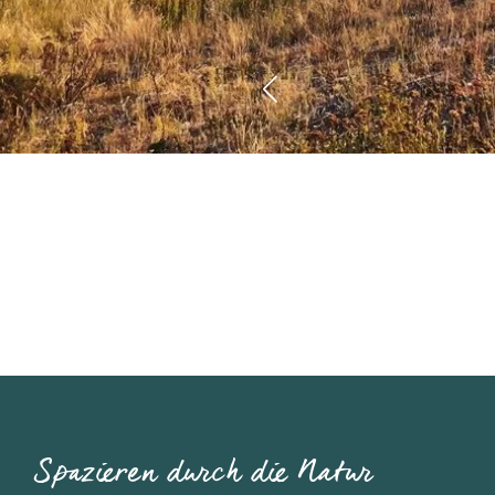
Spazieren durch die Natur