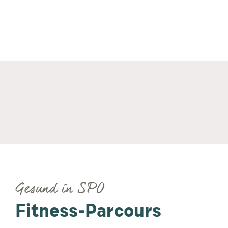
Gesund in SPO
Fitness-Parcours