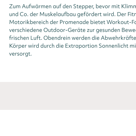
Zum Aufwärmen auf den Stepper, bevor mit Klimm
und Co. der Muskelaufbau gefördert wird. Der Fit
Motorikbereich der Promenade bietet Workout-F
verschiedene Outdoor-Geräte zur gesunden Bewe
frischen Luft. Obendrein werden die Abwehrkräfte
Körper wird durch die Extraportion Sonnenlicht m
versorgt.