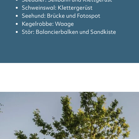
Schweinswal: Klettergerüst
Seehund: Brücke und Fotospot
Kegelrobbe: Waage
Stör: Balancierbalken und Sandkiste