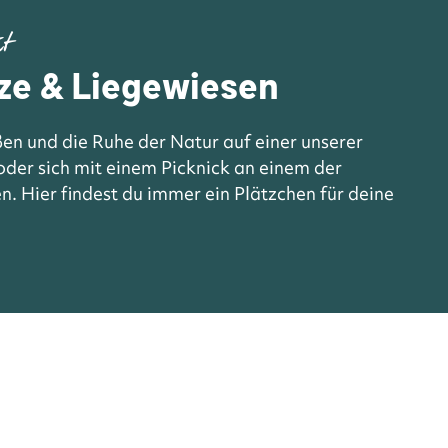
it
ze & Liegewiesen
en und die Ruhe der Natur auf einer unserer
der sich mit einem Picknick an einem der
n. Hier findest du immer ein Plätzchen für deine