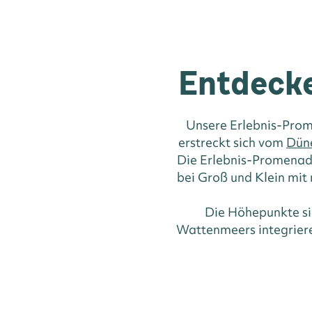
Entdecke
Unsere Erlebnis-Prome
erstreckt sich vom
Dün
Die Erlebnis-Promena
bei Groß und Klein mit
Die Höhepunkte si
Wattenmeers integriere