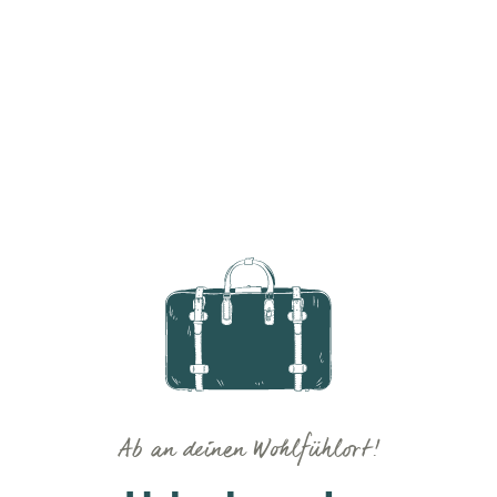
Ab an deinen Wohlfühlort!