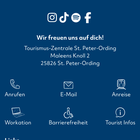
Wir freuen uns auf dich!
Tourismus-Zentrale St. Peter-Ording
Maleens Knoll 2
25826 St. Peter-Ording
Anrufen
E-Mail
Anreise
Workation
Barrierefreiheit
Tourist Infos