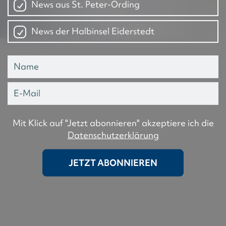
News aus St. Peter-Ording
News der Halbinsel Eiderstedt
Mit Klick auf "Jetzt abonnieren" akzeptiere ich die
Datenschutzerklärung