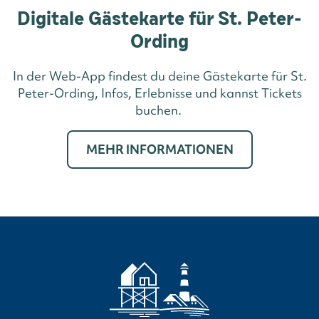
Digitale Gästekarte für St. Peter-
Ording
In der Web-App findest du deine Gästekarte für St.
Peter-Ording, Infos, Erlebnisse und kannst Tickets
buchen.
MEHR INFORMATIONEN