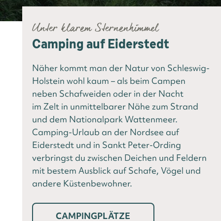
Unter klarem Sternenhimmel
Camping auf Eiderstedt
Näher kommt man der Natur von Schleswig-
Holstein wohl kaum – als beim Campen
neben Schafweiden oder in der Nacht
im Zelt in unmittelbarer Nähe zum Strand
und dem Nationalpark Wattenmeer.
Camping-Urlaub an der Nordsee auf
Eiderstedt und in Sankt Peter-Ording
verbringst du zwischen Deichen und Feldern
mit bestem Ausblick auf Schafe, Vögel und
andere Küstenbewohner.
CAMPINGPLÄTZE