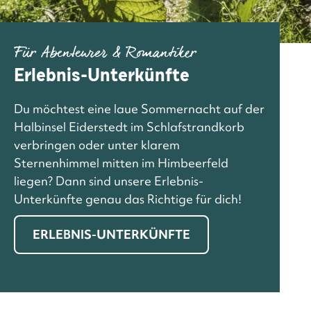
Für Abenteurer & Romantiker
Erlebnis-Unterkünfte
Du möchtest eine laue Sommernacht auf der
Halbinsel Eiderstedt im Schlafstrandkorb
verbringen oder unter klarem
Sternenhimmel mitten im Himbeerfeld
liegen? Dann sind unsere Erlebnis-
Unterkünfte genau das Richtige für dich!
ERLEBNIS-UNTERKÜNFTE