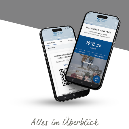
Alles im Überblick