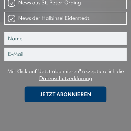
News aus St. Peter-Ording
News der Halbinsel Eiderstedt
Mit Klick auf "Jetzt abonnieren" akzeptiere ich die
Datenschutzerklärung