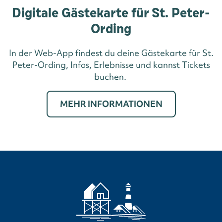
Digitale Gästekarte für St. Peter-
Ording
In der Web-App findest du deine Gästekarte für St.
Peter-Ording, Infos, Erlebnisse und kannst Tickets
buchen.
MEHR INFORMATIONEN