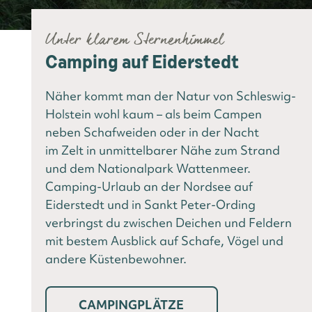
Unter klarem Sternenhimmel
Camping auf Eiderstedt
Näher kommt man der Natur von Schleswig-
Holstein wohl kaum – als beim Campen
neben Schafweiden oder in der Nacht
im Zelt in unmittelbarer Nähe zum Strand
und dem Nationalpark Wattenmeer.
Camping-Urlaub an der Nordsee auf
Eiderstedt und in Sankt Peter-Ording
verbringst du zwischen Deichen und Feldern
mit bestem Ausblick auf Schafe, Vögel und
andere Küstenbewohner.
CAMPINGPLÄTZE