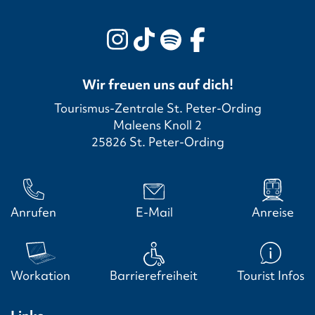
Wir freuen uns auf dich!
Tourismus-Zentrale St. Peter-Ording
Maleens Knoll 2
25826 St. Peter-Ording
Anrufen
E-Mail
Anreise
Workation
Barrierefreiheit
Tourist Infos