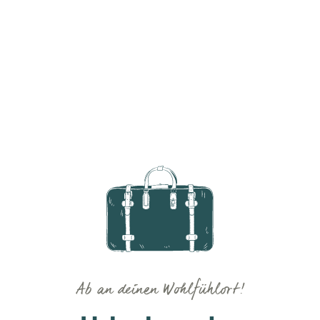
Ab an deinen Wohlfühlort!