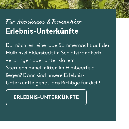
Für Abenteurer & Romantiker
Erlebnis-Unterkünfte
Du möchtest eine laue Sommernacht auf der
Halbinsel Eiderstedt im Schlafstrandkorb
verbringen oder unter klarem
Sternenhimmel mitten im Himbeerfeld
liegen? Dann sind unsere Erlebnis-
Unterkünfte genau das Richtige für dich!
ERLEBNIS-UNTERKÜNFTE