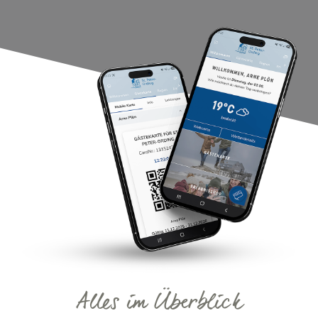
Alles im Überblick