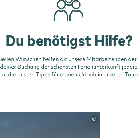
Du benötigst Hilfe?
duellen Wünschen helfen dir unsere Mitarbeitenden der
i deiner Buchung der schönsten Ferienunterkunft jederz
 du die besten Tipps für deinen Urlaub in unseren
Touri
©