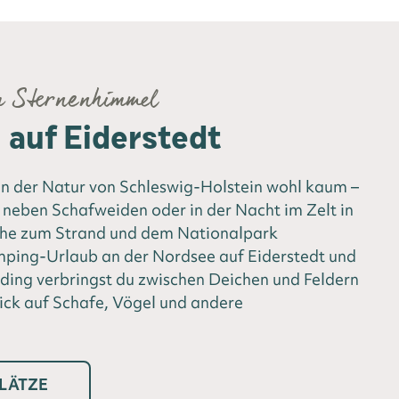
m Sternenhimmel
auf Eiderstedt
 der Natur von Schleswig-Holstein wohl kaum –
neben Schafweiden oder in der Nacht im Zelt in
ähe zum Strand und dem Nationalpark
ing-Urlaub an der Nordsee auf Eiderstedt und
ding verbringst du zwischen Deichen und Feldern
ick auf Schafe, Vögel und andere
LÄTZE