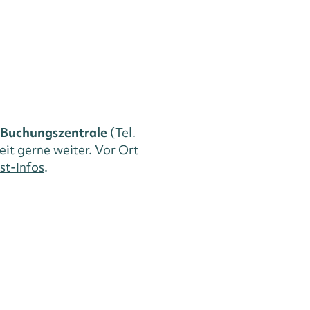
Buchungszentrale
(Tel.
eit gerne weiter. Vor Ort
st-Infos
.