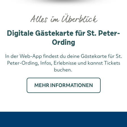
Alles im Überblick
Digitale Gästekarte für St. Peter-
Ording
In der Web-App findest du deine Gästekarte für St.
Peter-Ording, Infos, Erlebnisse und kannst Tickets
buchen.
MEHR INFORMATIONEN