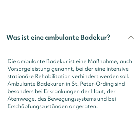
Was ist eine ambulante Badekur?
Die ambulante Badekur ist eine Maßnahme, auch
Vorsorgeleistung genannt, bei der eine intensive
stationäre Rehabilitation verhindert werden soll.
Ambulante Badekuren in St. Peter-Ording sind
besonders bei Erkrankungen der Haut, der
Atemwege, des Bewegungssystems und bei
Erschöpfungszuständen angeraten.