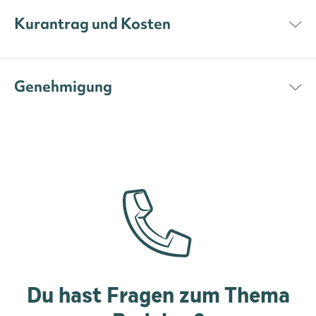
Kurantrag und Kosten
Genehmigung
Du hast Fragen zum Thema