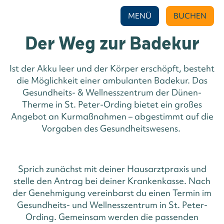
MENÜ
BUCHEN
Der Weg zur Badekur
Ist der Akku leer und der Körper erschöpft, besteht
die Möglichkeit einer ambulanten Badekur. Das
Gesundheits- & Wellnesszentrum der Dünen-
Therme in St. Peter-Ording bietet ein großes
Angebot an Kurmaßnahmen – abgestimmt auf die
Vorgaben des Gesundheitswesens.
Sprich zunächst mit deiner Hausarztpraxis und
stelle den Antrag bei deiner Krankenkasse. Nach
der Genehmigung vereinbarst du einen Termin im
Gesundheits- und Wellnesszentrum in St. Peter-
Ording. Gemeinsam werden die passenden