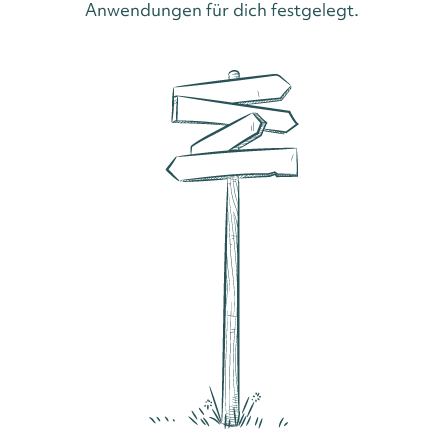
Anwendungen für dich festgelegt.