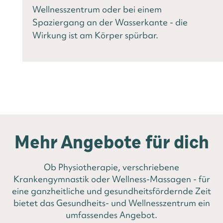
Wellnesszentrum oder bei einem
Spaziergang an der Wasserkante - die
Wirkung ist am Körper spürbar.
Mehr Angebote für dich
Ob Physiotherapie, verschriebene
Krankengymnastik oder Wellness-Massagen - für
eine ganzheitliche und gesundheitsfördernde Zeit
bietet das Gesundheits- und Wellnesszentrum ein
umfassendes Angebot.