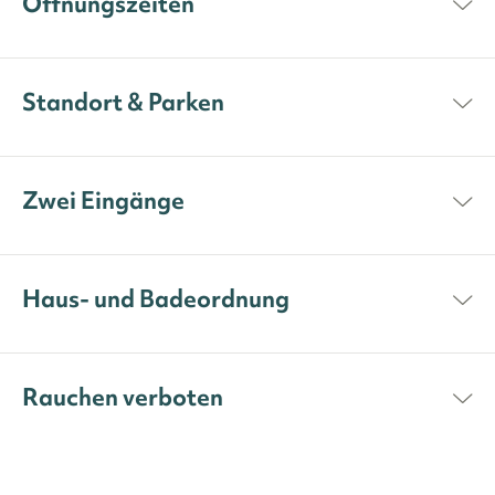
Öffnungszeiten
Standort & Parken
Zwei Eingänge
Haus- und Badeordnung
Rauchen verboten