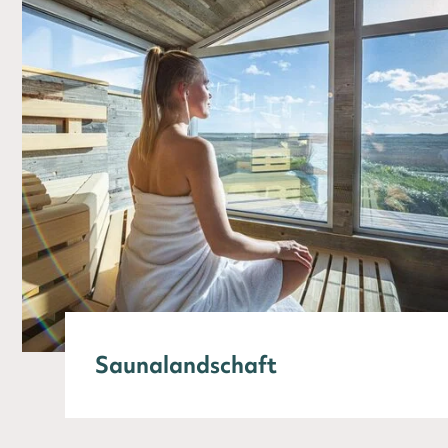
Saunalandschaft