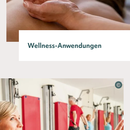
Wellness-Anwendungen
©