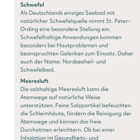
Schwefel
Als Deutschlands einziges Seebad mit
natürlicher Schwefelquelle nimmt St. Peter-
Ording eine besondere Stellung ein.
Schwefelhaltige Anwendungen kommen
besonders bei Hautproblemen und
beanspruchten Gelenken zum Einsatz. Daher
auch der Name: Nordseeheil- und
Schwefelbad.
Meeresluft
Die salzhaltige Meeresluft kann die
Atemwege auf natürliche Weise
unterstützen. Feine Salzpartikel befeuchten
die Schleimhäute, fördern die Reinigung der
Atemwege und können das freie
Durchatmen erleichtern. Ob bei einer
Inhalation im Gesundheits- und