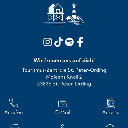
Wir freuen uns auf dich!
Tourismus-Zentrale St. Peter-Ording
Maleens Knoll 2
25826 St. Peter-Ording
Anrufen
E-Mail
Anreise