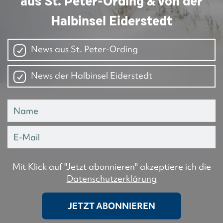
aus St. Peter-Ording & von der
Halbinsel Eiderstedt
News aus St. Peter-Ording
News der Halbinsel Eiderstedt
Mit Klick auf "Jetzt abonnieren" akzeptiere ich die
Datenschutzerklärung