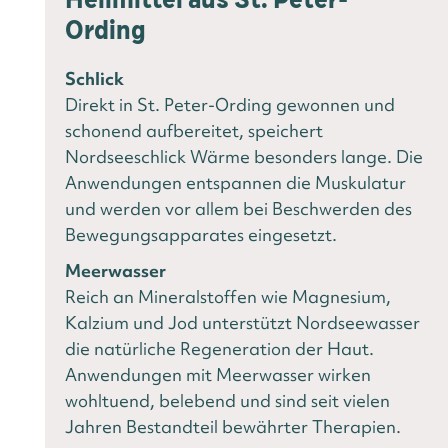
Ording
Schlick
Direkt in St. Peter-Ording gewonnen und
schonend aufbereitet, speichert
Nordseeschlick Wärme besonders lange. Die
Anwendungen entspannen die Muskulatur
und werden vor allem bei Beschwerden des
Bewegungsapparates eingesetzt.
Meerwasser
Reich an Mineralstoffen wie Magnesium,
Kalzium und Jod unterstützt Nordseewasser
die natürliche Regeneration der Haut.
Anwendungen mit Meerwasser wirken
wohltuend, belebend und sind seit vielen
Jahren Bestandteil bewährter Therapien.