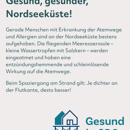
Gesund, gesünder,
Nordseeküste!
Gerade Menschen mit Erkrankung der Atemwege
und Allergien sind an der Nordseeküste bestens
aufgehoben. Die fliegenden Meeresaerosole –
kleine Wassertropfen mit Salzkern – werden
eingeatmet und haben eine
entzündungshemmende und schleimlösende
Wirkung auf die Atemwege.
Beim Spaziergang am Strand gilt: Je dichter an
der Flutkante, desto besser!