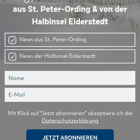
aus St. Peter-Ording & von der
Halbinsel Eiderstedt
News aus St. Peter-Ording
News der Halbinsel Eiderstedt
Mit Klick auf "Jetzt abonnieren" akzeptiere ich die
Datenschutzerklärung