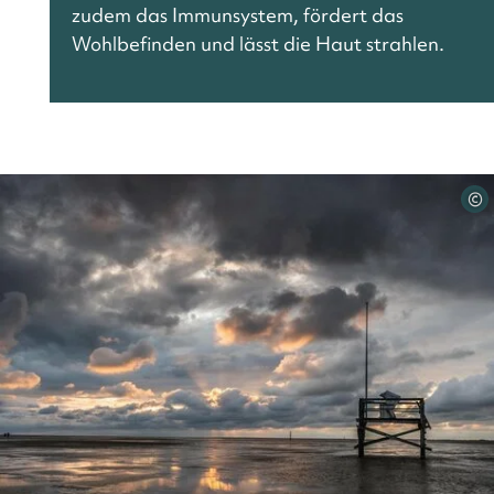
zudem das Immunsystem, fördert das
Wohlbefinden und lässt die Haut strahlen.
©