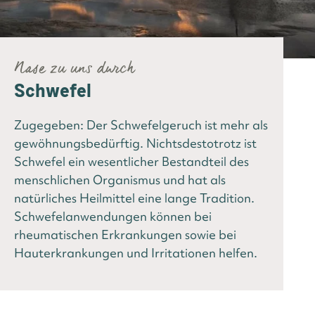
Nase zu uns durch
Schwefel
Zugegeben: Der Schwefelgeruch ist mehr als
gewöhnungsbedürftig. Nichtsdestotrotz ist
Schwefel ein wesentlicher Bestandteil des
menschlichen Organismus und hat als
natürliches Heilmittel eine lange Tradition.
Schwefelanwendungen können bei
rheumatischen Erkrankungen sowie bei
Hauterkrankungen und Irritationen helfen.