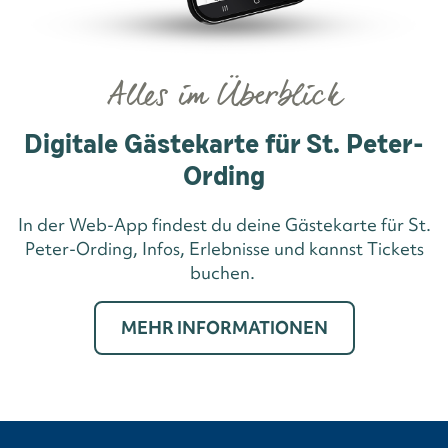
Alles im Überblick
Digitale Gästekarte für St. Peter-
Ording
In der Web-App findest du deine Gästekarte für St.
Peter-Ording, Infos, Erlebnisse und kannst Tickets
buchen.
MEHR INFORMATIONEN