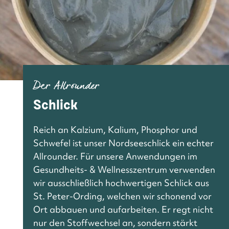
Der Allrounder
Schlick
Reich an Kalzium, Kalium, Phosphor und
Schwefel ist unser Nordseeschlick ein echter
Allrounder. Für unsere Anwendungen im
Gesundheits- & Wellnesszentrum verwenden
wir ausschließlich hochwertigen Schlick aus
St. Peter-Ording, welchen wir schonend vor
Ort abbauen und aufarbeiten. Er regt nicht
nur den Stoffwechsel an, sondern stärkt