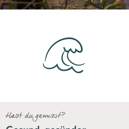
Hast du gewusst?