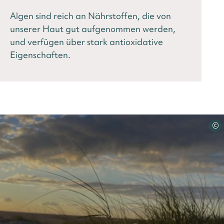
Algen sind reich an Nährstoffen, die von
unserer Haut gut aufgenommen werden,
und verfügen über stark antioxidative
Eigenschaften.
©