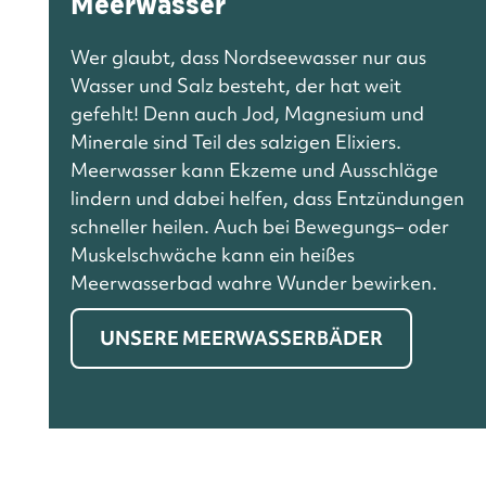
Meerwasser
Wer glaubt, dass Nordseewasser nur aus
Wasser und Salz besteht, der hat weit
gefehlt! Denn auch Jod, Magnesium und
Minerale sind Teil des salzigen Elixiers.
Meerwasser kann Ekzeme und Ausschläge
lindern und dabei helfen, dass Entzündungen
schneller heilen. Auch bei Bewegungs– oder
Muskelschwäche kann ein heißes
Meerwasserbad wahre Wunder bewirken.
UNSERE MEERWASSERBÄDER