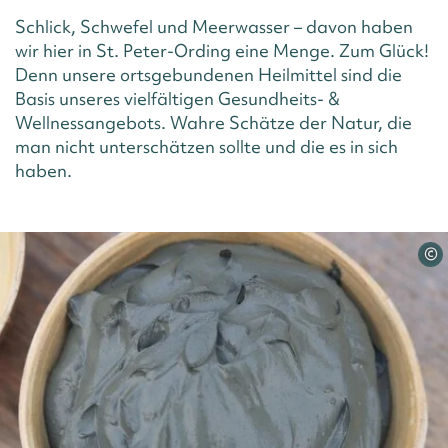
Schlick, Schwefel und Meerwasser – davon haben
wir hier in St. Peter-Ording eine Menge. Zum Glück!
Denn unsere ortsgebundenen Heilmittel sind die
Basis unseres vielfältigen Gesundheits- &
Wellnessangebots. Wahre Schätze der Natur, die
man nicht unterschätzen sollte und die es in sich
haben.
©