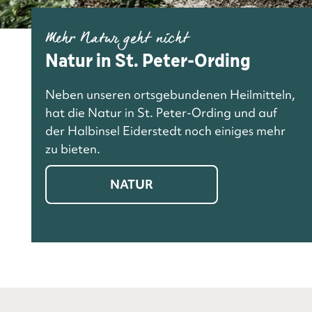
Mehr Natur geht nicht
Natur in St. Peter-Ording
Neben unseren ortsgebundenen Heilmitteln,
hat die Natur in St. Peter-Ording und auf
der Halbinsel Eiderstedt noch einiges mehr
zu bieten.
NATUR