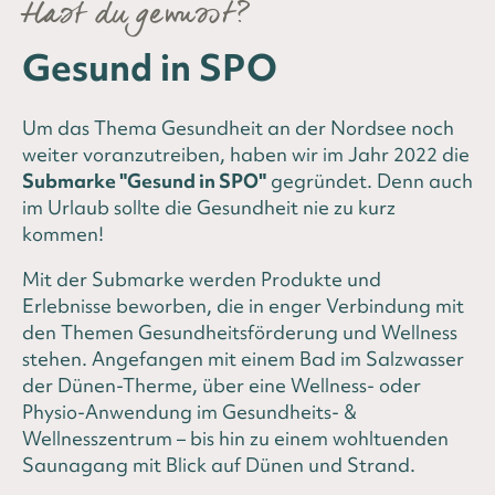
Hast du gewusst?
Gesund in SPO
Um das Thema Gesundheit an der Nordsee noch
weiter voranzutreiben, haben wir im Jahr 2022 die
Submarke "Gesund in SPO"
gegründet. Denn auch
im Urlaub sollte die Gesundheit nie zu kurz
kommen!
Mit der Submarke werden Produkte und
Erlebnisse beworben, die in enger Verbindung mit
den Themen Gesundheitsförderung und Wellness
stehen. Angefangen mit einem Bad im Salzwasser
der Dünen-Therme, über eine Wellness- oder
Physio-Anwendung im Gesundheits- &
Wellnesszentrum – bis hin zu einem wohltuenden
Saunagang mit Blick auf Dünen und Strand.