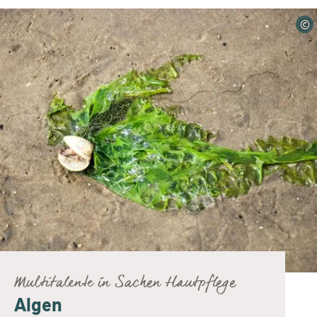
©
Multitalente in Sachen Hautpflege
Algen