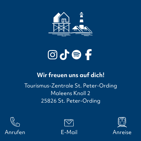
Wir freuen uns auf dich!
Tourismus-Zentrale St. Peter-Ording
Maleens Knoll 2
25826 St. Peter-Ording
Anrufen
E-Mail
Anreise