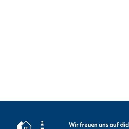
Wir freuen uns auf dic