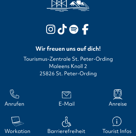
Wir freuen uns auf dich!
Tourismus-Zentrale St. Peter-Ording
Maleens Knoll 2
25826 St. Peter-Ording
Anrufen
E-Mail
Anreise
Workation
Barrierefreiheit
Tourist Infos