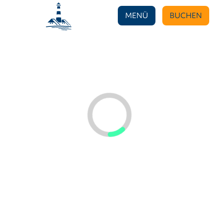
MENÜ
BUCHEN