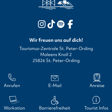
Wir freuen uns auf dich!
Tourismus-Zentrale St. Peter-Ording
Maleens Knoll 2
25826 St. Peter-Ording
Anrufen
E-Mail
Anreise
Workation
Barrierefreiheit
Tourist Infos