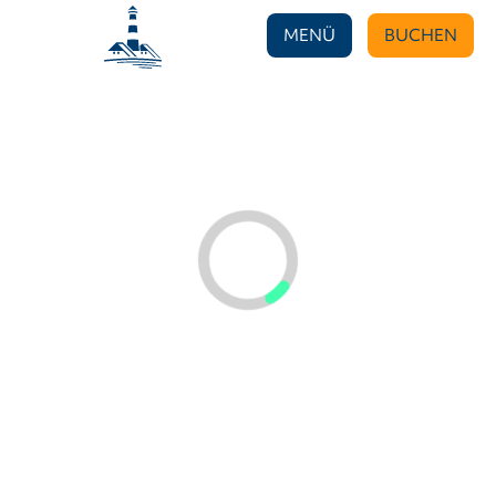
MENÜ
BUCHEN