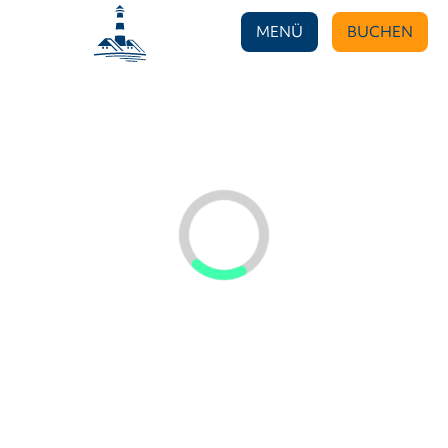
MENÜ
BUCHEN