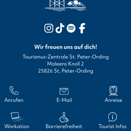
Wir freuen uns auf dich!
Tourismus-Zentrale St. Peter-Ording
Maleens Knoll 2
25826 St. Peter-Ording
Anrufen
E-Mail
Anreise
Workation
Barrierefreiheit
Tourist Infos