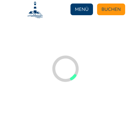
MENÜ
BUCHEN