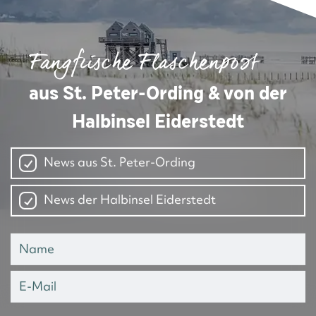
Fangfrische Flaschenpost
aus St. Peter-Ording & von der
Halbinsel Eiderstedt
News aus St. Peter-Ording
News der Halbinsel Eiderstedt