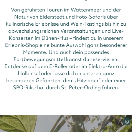
Von geführten Touren im Wattenmeer und der
Natur von Eiderstedt und Foto-Safaris über
kulinarische Erlebnisse und Wein-Tastings bis hin zu
abwechslungsreichen Veranstaltungen und Live-
Konzerten im Dünen-Hus – findest du in unserem
Erlebnis-Shop eine bunte Auswahl ganz besonderer
Momente. Und auch dein passendes
Fortbewegungsmittel kannst du reservieren:
Entdecke auf dem E-Roller oder im Elektro-Auto die
Halbinsel oder lasse dich in unseren ganz
besonderen Gefährten, dem „Hitzlöper“ oder einer
SPO-Rikscha, durch St. Peter-Ording fahren.
©