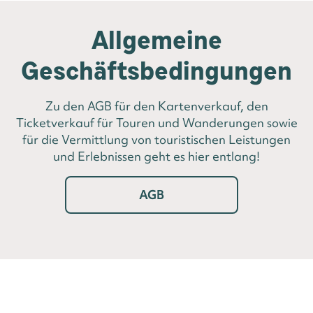
Allgemeine
Geschäftsbedingungen
Zu den AGB für den Kartenverkauf, den
Ticketverkauf für Touren und Wanderungen sowie
für die Vermittlung von touristischen Leistungen
und Erlebnissen geht es hier entlang!
AGB