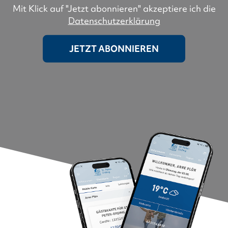
Mit Klick auf "Jetzt abonnieren" akzeptiere ich die
Datenschutzerklärung