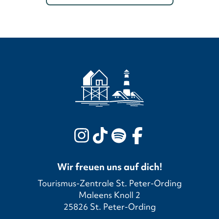
Wir freuen uns auf dich!
Tourismus-Zentrale St. Peter-Ording
Maleens Knoll 2
25826 St. Peter-Ording