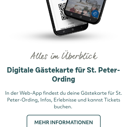
Alles im Überblick
Digitale Gästekarte für St. Peter-
Ording
In der Web-App findest du deine Gästekarte für St.
Peter-Ording, Infos, Erlebnisse und kannst Tickets
buchen.
MEHR INFORMATIONEN