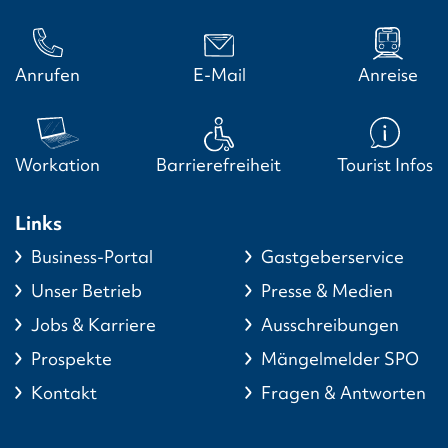
Anrufen
E-Mail
Anreise
Workation
Barrierefreiheit
Tourist Infos
Links
Business-Portal
Gastgeberservice
Unser Betrieb
Presse & Medien
Jobs & Karriere
Ausschreibungen
Prospekte
Mängelmelder SPO
Kontakt
Fragen & Antworten