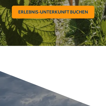
ERLEBNIS-UNTERKUNFT BUCHEN