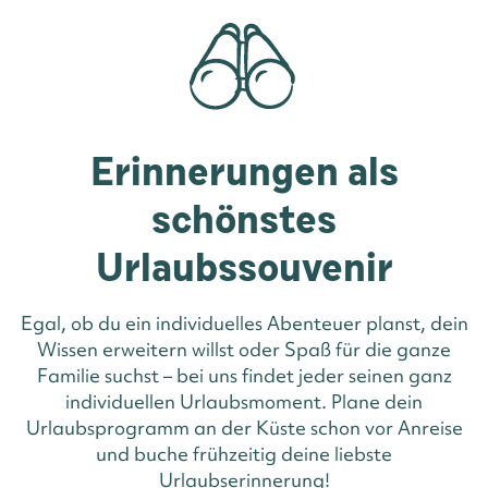
Erinnerungen als
schönstes
Urlaubssouvenir
Egal, ob du ein individuelles Abenteuer planst, dein
Wissen erweitern willst oder Spaß für die ganze
Familie suchst – bei uns findet jeder seinen ganz
individuellen Urlaubsmoment. Plane dein
Urlaubsprogramm an der Küste schon vor Anreise
und buche frühzeitig deine liebste
Urlaubserinnerung!