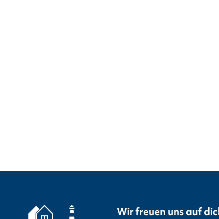
Wir freuen uns auf dic