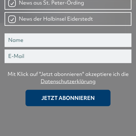
News aus St. Peter-Ording
News der Halbinsel Eiderstedt
Mit Klick auf "Jetzt abonnieren" akzeptiere ich die
Datenschutzerklärung