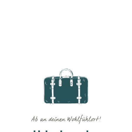
Ab an deinen Wohlfühlort!