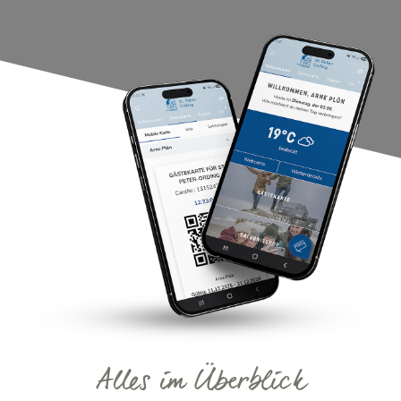
Alles im Überblick