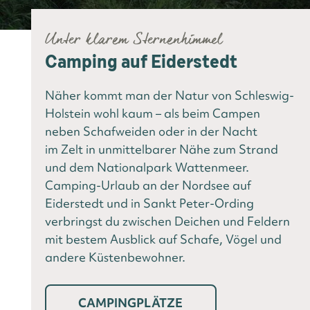
Unter klarem Sternenhimmel
Camping auf Eiderstedt
Näher kommt man der Natur von Schleswig-
Holstein wohl kaum – als beim Campen
neben Schafweiden oder in der Nacht
im Zelt in unmittelbarer Nähe zum Strand
und dem Nationalpark Wattenmeer.
Camping-Urlaub an der Nordsee auf
Eiderstedt und in Sankt Peter-Ording
verbringst du zwischen Deichen und Feldern
mit bestem Ausblick auf Schafe, Vögel und
andere Küstenbewohner.
CAMPINGPLÄTZE