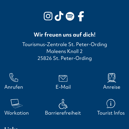
Wir freuen uns auf dich!
Tourismus-Zentrale St. Peter-Ording
Maleens Knoll 2
25826 St. Peter-Ording
Anrufen
E-Mail
Anreise
Workation
Barrierefreiheit
Tourist Infos