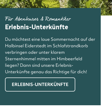
Für Abenteurer & Romantiker
Erlebnis-Unterkünfte
Du möchtest eine laue Sommernacht auf der
Halbinsel Eiderstedt im Schlafstrandkorb
verbringen oder unter klarem
Sternenhimmel mitten im Himbeerfeld
liegen? Dann sind unsere Erlebnis-
Unterkünfte genau das Richtige für dich!
ERLEBNIS-UNTERKÜNFTE