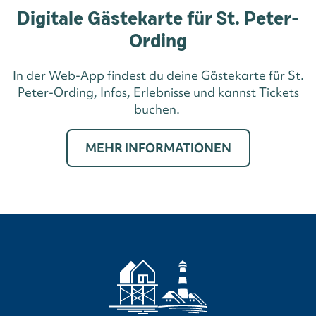
Digitale Gästekarte für St. Peter-
Ording
In der Web-App findest du deine Gästekarte für St.
Peter-Ording, Infos, Erlebnisse und kannst Tickets
buchen.
MEHR INFORMATIONEN