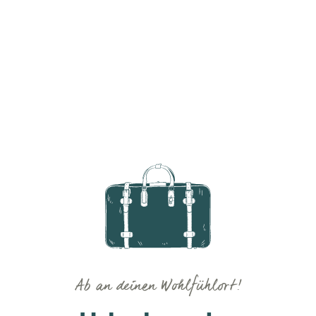
Ab an deinen Wohlfühlort!