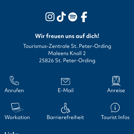
Wir freuen uns auf dich!
Tourismus-Zentrale St. Peter-Ording
Maleens Knoll 2
25826 St. Peter-Ording
Anrufen
E-Mail
Anreise
Workation
Barrierefreiheit
Tourist Infos