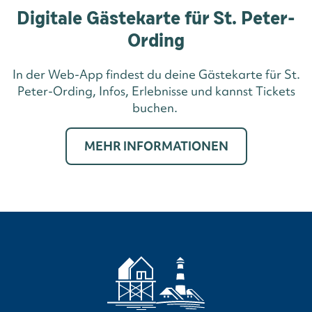
Digitale Gästekarte für St. Peter-
Ording
In der Web-App findest du deine Gästekarte für St.
Peter-Ording, Infos, Erlebnisse und kannst Tickets
buchen.
MEHR INFORMATIONEN