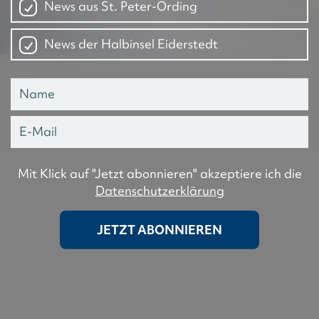
News aus St. Peter-Ording
News der Halbinsel Eiderstedt
Mit Klick auf "Jetzt abonnieren" akzeptiere ich die
Datenschutzerklärung