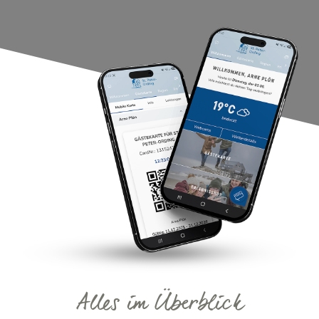
Alles im Überblick