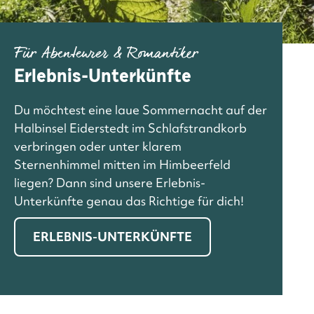
Für Abenteurer & Romantiker
Erlebnis-Unterkünfte
Du möchtest eine laue Sommernacht auf der
Halbinsel Eiderstedt im Schlafstrandkorb
verbringen oder unter klarem
Sternenhimmel mitten im Himbeerfeld
liegen? Dann sind unsere Erlebnis-
Unterkünfte genau das Richtige für dich!
ERLEBNIS-UNTERKÜNFTE