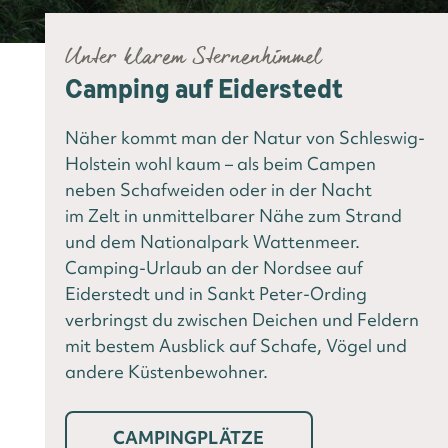
Unter klarem Sternenhimmel
Camping auf Eiderstedt
Näher kommt man der Natur von Schleswig-
Holstein wohl kaum – als beim Campen
neben Schafweiden oder in der Nacht
im Zelt in unmittelbarer Nähe zum Strand
und dem Nationalpark Wattenmeer.
Camping-Urlaub an der Nordsee auf
Eiderstedt und in Sankt Peter-Ording
verbringst du zwischen Deichen und Feldern
mit bestem Ausblick auf Schafe, Vögel und
andere Küstenbewohner.
CAMPINGPLÄTZE