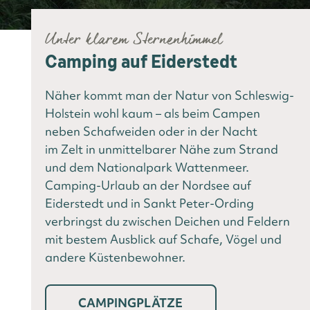
Unter klarem Sternenhimmel
Camping auf Eiderstedt
Näher kommt man der Natur von Schleswig-
Holstein wohl kaum – als beim Campen
neben Schafweiden oder in der Nacht
im Zelt in unmittelbarer Nähe zum Strand
und dem Nationalpark Wattenmeer.
Camping-Urlaub an der Nordsee auf
Eiderstedt und in Sankt Peter-Ording
verbringst du zwischen Deichen und Feldern
mit bestem Ausblick auf Schafe, Vögel und
andere Küstenbewohner.
CAMPINGPLÄTZE