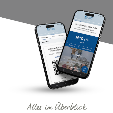
Alles im Überblick