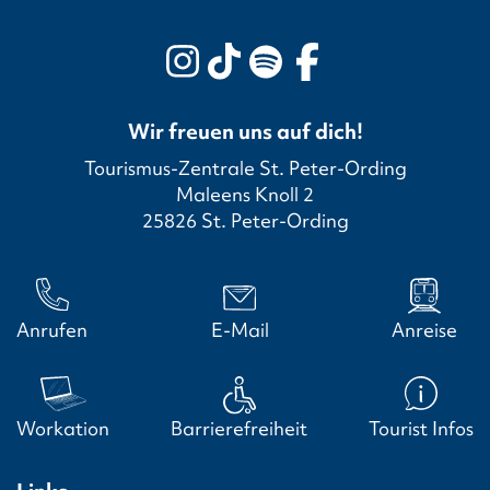
Wir freuen uns auf dich!
Tourismus-Zentrale St. Peter-Ording
Maleens Knoll 2
25826 St. Peter-Ording
Anrufen
E-Mail
Anreise
Workation
Barrierefreiheit
Tourist Infos