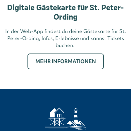
Digitale Gästekarte für St. Peter-
Ording
In der Web-App findest du deine Gästekarte für St.
Peter-Ording, Infos, Erlebnisse und kannst Tickets
buchen.
MEHR INFORMATIONEN