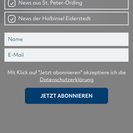
News aus St. Peter-Ording
News der Halbinsel Eiderstedt
Mit Klick auf "Jetzt abonnieren" akzeptiere ich die
Datenschutzerklärung