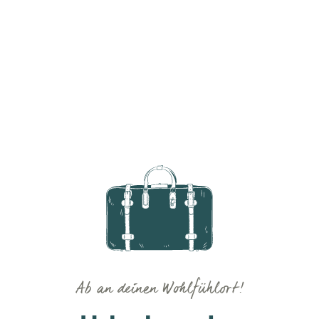
Ab an deinen Wohlfühlort!