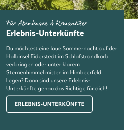
Für Abenteurer & Romantiker
Erlebnis-Unterkünfte
Du möchtest eine laue Sommernacht auf der
Halbinsel Eiderstedt im Schlafstrandkorb
verbringen oder unter klarem
Sternenhimmel mitten im Himbeerfeld
liegen? Dann sind unsere Erlebnis-
Unterkünfte genau das Richtige für dich!
ERLEBNIS-UNTERKÜNFTE