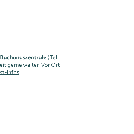
Buchungszentrale
(Tel.
eit gerne weiter. Vor Ort
st-Infos
.