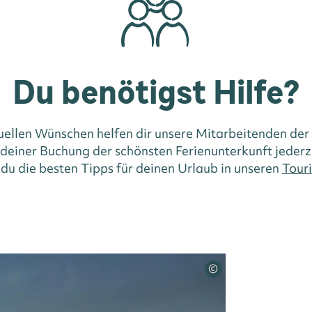
Du benötigst Hilfe?
duellen Wünschen helfen dir unsere Mitarbeitenden der
i deiner Buchung der schönsten Ferienunterkunft jederz
 du die besten Tipps für deinen Urlaub in unseren
Touri
©