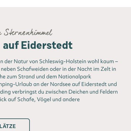
m Sternenhimmel
auf Eiderstedt
 der Natur von Schleswig-Holstein wohl kaum –
neben Schafweiden oder in der Nacht im Zelt in
ähe zum Strand und dem Nationalpark
ing-Urlaub an der Nordsee auf Eiderstedt und
ding verbringst du zwischen Deichen und Feldern
ick auf Schafe, Vögel und andere
LÄTZE