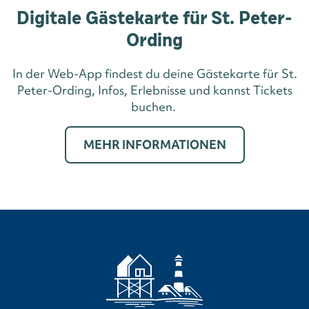
Digitale Gästekarte für St. Peter-
Ording
In der Web-App findest du deine Gästekarte für St.
Peter-Ording, Infos, Erlebnisse und kannst Tickets
buchen.
MEHR INFORMATIONEN