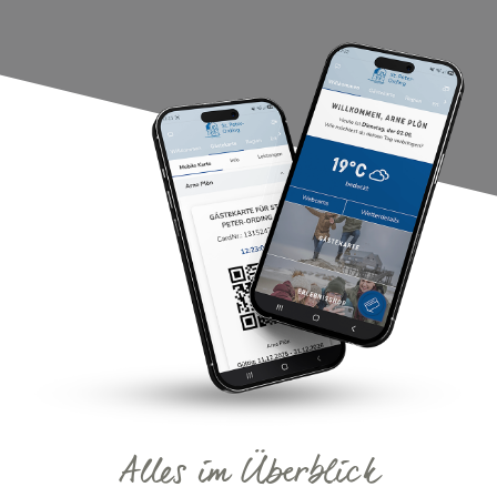
Alles im Überblick