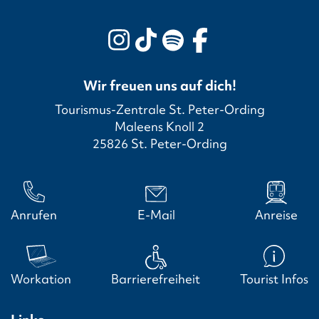
Wir freuen uns auf dich!
Tourismus-Zentrale St. Peter-Ording
Maleens Knoll 2
25826 St. Peter-Ording
Anrufen
E-Mail
Anreise
Workation
Barrierefreiheit
Tourist Infos