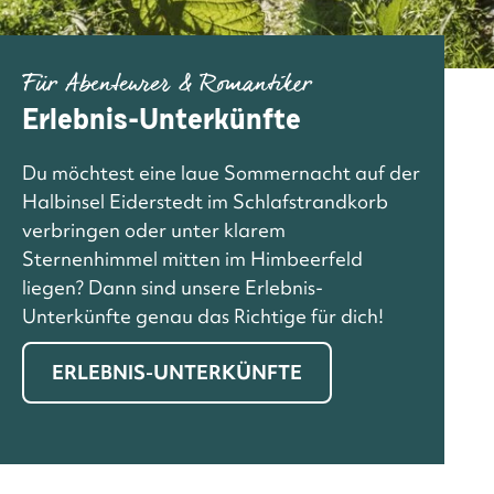
Für Abenteurer & Romantiker
Erlebnis-Unterkünfte
Du möchtest eine laue Sommernacht auf der
Halbinsel Eiderstedt im Schlafstrandkorb
verbringen oder unter klarem
Sternenhimmel mitten im Himbeerfeld
liegen? Dann sind unsere Erlebnis-
Unterkünfte genau das Richtige für dich!
ERLEBNIS-UNTERKÜNFTE