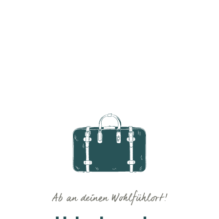
Ab an deinen Wohlfühlort!