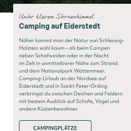
Unter klarem Sternenhimmel
Camping auf Eiderstedt
Näher kommt man der Natur von Schleswig-
Holstein wohl kaum – als beim Campen
neben Schafweiden oder in der Nacht
im Zelt in unmittelbarer Nähe zum Strand
und dem Nationalpark Wattenmeer.
Camping-Urlaub an der Nordsee auf
Eiderstedt und in Sankt Peter-Ording
verbringst du zwischen Deichen und Feldern
mit bestem Ausblick auf Schafe, Vögel und
andere Küstenbewohner.
CAMPINGPLÄTZE