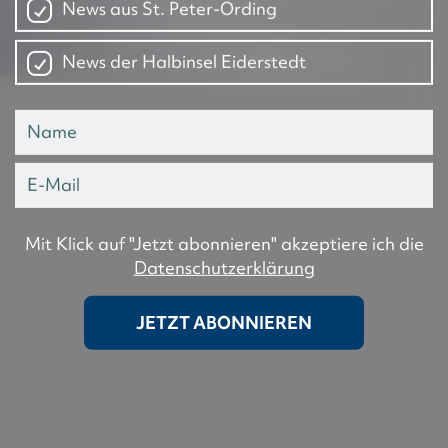
News aus St. Peter-Ording
News der Halbinsel Eiderstedt
Mit Klick auf "Jetzt abonnieren" akzeptiere ich die
Datenschutzerklärung