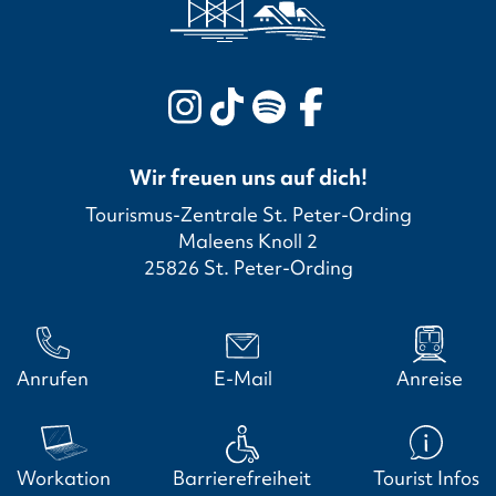
Wir freuen uns auf dich!
Tourismus-Zentrale St. Peter-Ording
Maleens Knoll 2
25826 St. Peter-Ording
Anrufen
E-Mail
Anreise
Workation
Barrierefreiheit
Tourist Infos