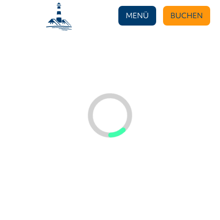
MENÜ
BUCHEN