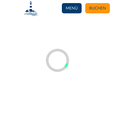
MENÜ
BUCHEN