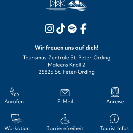
Wir freuen uns auf dich!
Tourismus-Zentrale St. Peter-Ording
Maleens Knoll 2
25826 St. Peter-Ording
Anrufen
E-Mail
Anreise
Workation
Barrierefreiheit
Tourist Infos