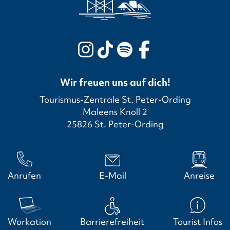
Wir freuen uns auf dich!
Tourismus-Zentrale St. Peter-Ording
Maleens Knoll 2
25826 St. Peter-Ording
Anrufen
E-Mail
Anreise
Workation
Barrierefreiheit
Tourist Infos