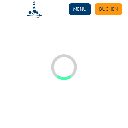
MENÜ
BUCHEN