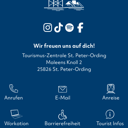
Wir freuen uns auf dich!
Tourismus-Zentrale St. Peter-Ording
Maleens Knoll 2
25826 St. Peter-Ording
Anrufen
E-Mail
Anreise
Workation
Barrierefreiheit
Tourist Infos