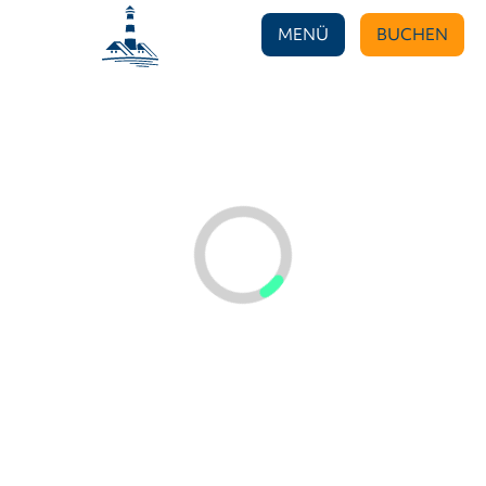
MENÜ
BUCHEN