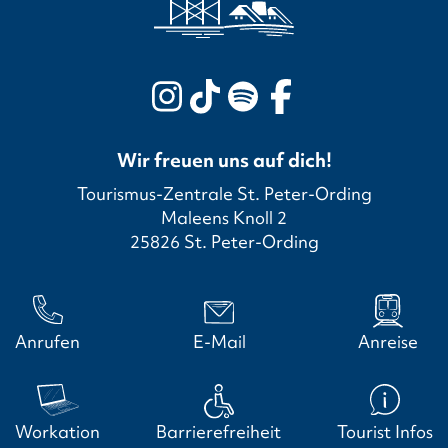
Wir freuen uns auf dich!
Tourismus-Zentrale St. Peter-Ording
Maleens Knoll 2
25826 St. Peter-Ording
Anrufen
E-Mail
Anreise
Workation
Barrierefreiheit
Tourist Infos