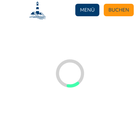
MENÜ
BUCHEN