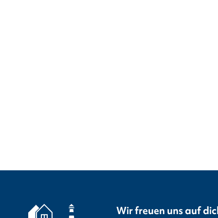
Wir freuen uns auf dic