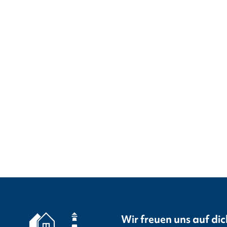
Wir freuen uns auf dic