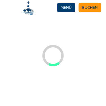
MENÜ
BUCHEN