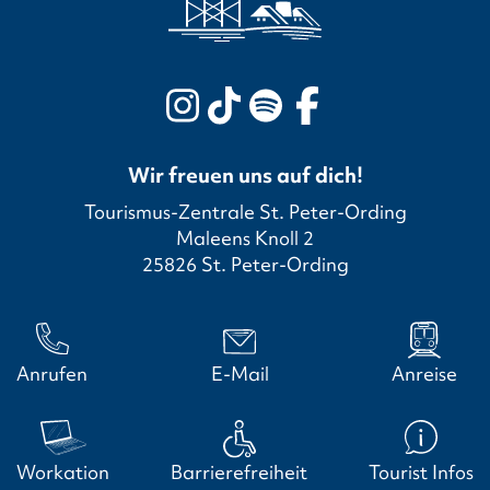
Wir freuen uns auf dich!
Tourismus-Zentrale St. Peter-Ording
Maleens Knoll 2
25826 St. Peter-Ording
Anrufen
E-Mail
Anreise
Workation
Barrierefreiheit
Tourist Infos