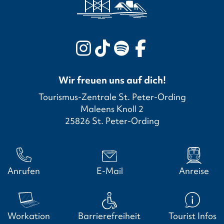
Wir freuen uns auf dich!
Tourismus-Zentrale St. Peter-Ording
Maleens Knoll 2
25826 St. Peter-Ording
Anrufen
E-Mail
Anreise
Workation
Barrierefreiheit
Tourist Infos