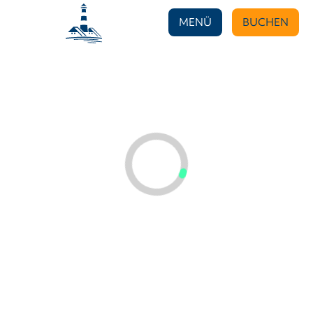
MENÜ
BUCHEN