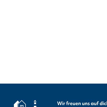
Wir freuen uns auf dic