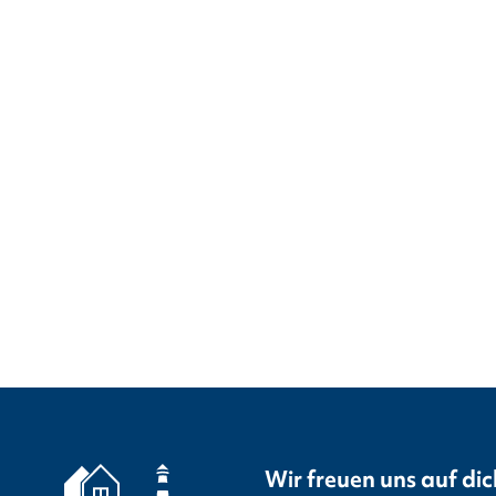
Wir freuen uns auf dic