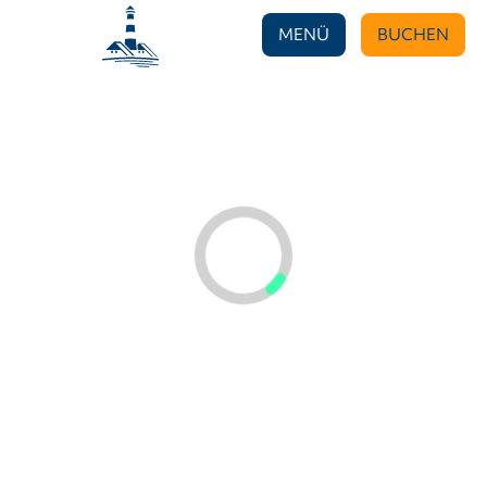
MENÜ
BUCHEN