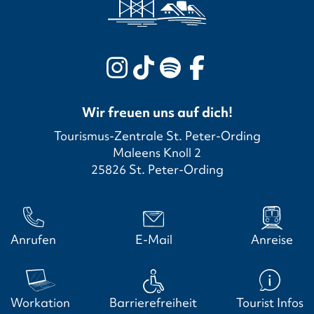
Wir freuen uns auf dich!
Tourismus-Zentrale St. Peter-Ording
Maleens Knoll 2
25826 St. Peter-Ording
Anrufen
E-Mail
Anreise
Workation
Barrierefreiheit
Tourist Infos