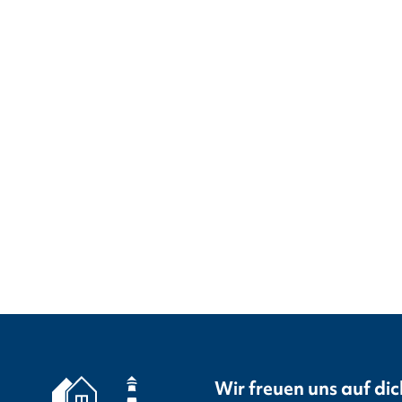
Wir freuen uns auf dic