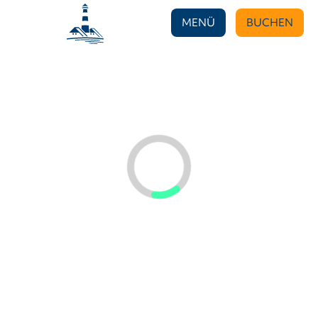
MENÜ
BUCHEN