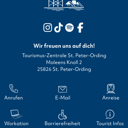
Wir freuen uns auf dich!
Tourismus-Zentrale St. Peter-Ording
Maleens Knoll 2
25826 St. Peter-Ording
Anrufen
E-Mail
Anreise
Workation
Barrierefreiheit
Tourist Infos