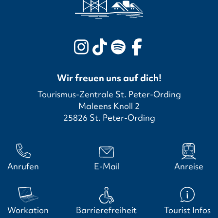
Wir freuen uns auf dich!
Tourismus-Zentrale St. Peter-Ording
Maleens Knoll 2
25826 St. Peter-Ording
Anrufen
E-Mail
Anreise
Workation
Barrierefreiheit
Tourist Infos