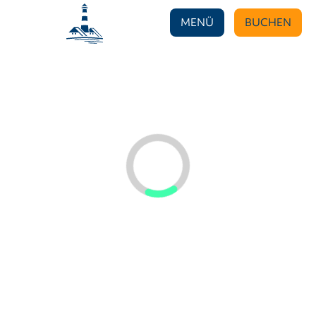
MENÜ
BUCHEN