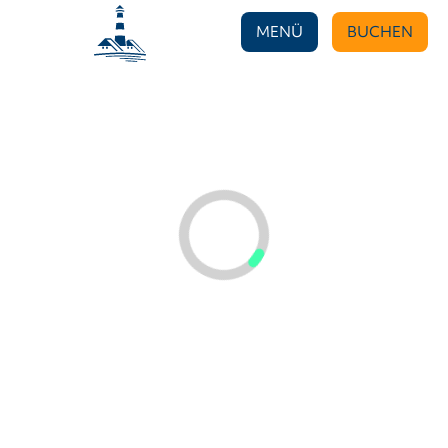
MENÜ
BUCHEN