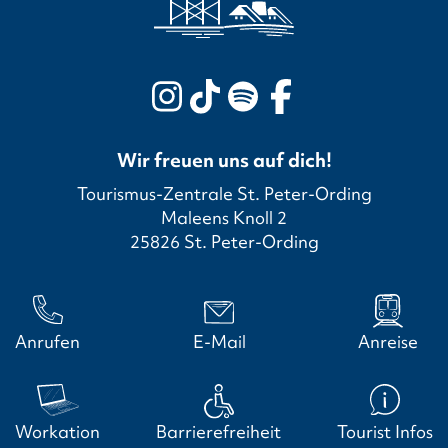
Wir freuen uns auf dich!
Tourismus-Zentrale St. Peter-Ording
Maleens Knoll 2
25826 St. Peter-Ording
Anrufen
E-Mail
Anreise
Workation
Barrierefreiheit
Tourist Infos