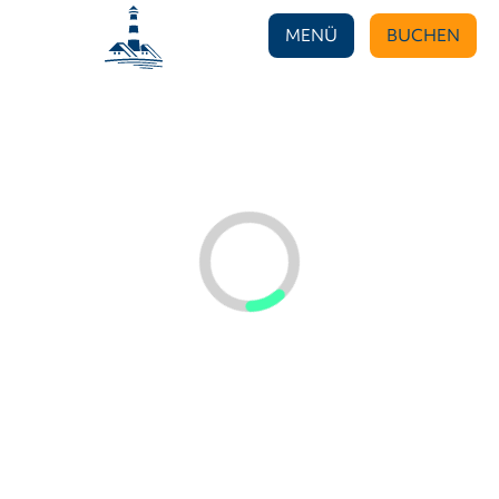
MENÜ
BUCHEN