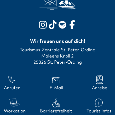
Wir freuen uns auf dich!
Tourismus-Zentrale St. Peter-Ording
Maleens Knoll 2
25826 St. Peter-Ording
Anrufen
E-Mail
Anreise
Workation
Barrierefreiheit
Tourist Infos