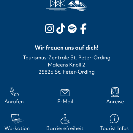
Wir freuen uns auf dich!
Tourismus-Zentrale St. Peter-Ording
Maleens Knoll 2
25826 St. Peter-Ording
Anrufen
E-Mail
Anreise
Workation
Barrierefreiheit
Tourist Infos