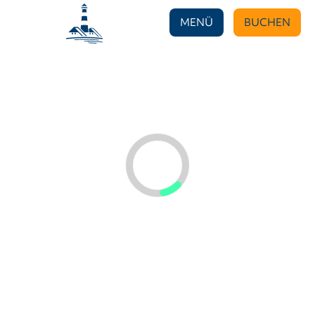
MENÜ
BUCHEN