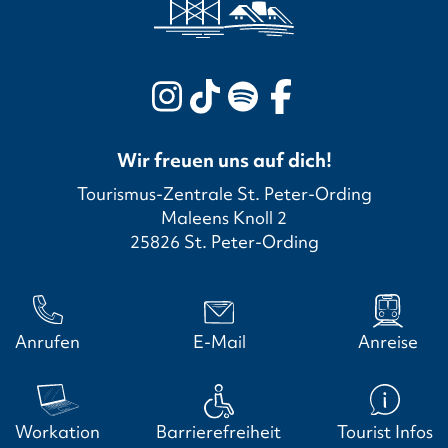
Wir freuen uns auf dich!
Tourismus-Zentrale St. Peter-Ording
Maleens Knoll 2
25826 St. Peter-Ording
Anrufen
E-Mail
Anreise
Workation
Barrierefreiheit
Tourist Infos