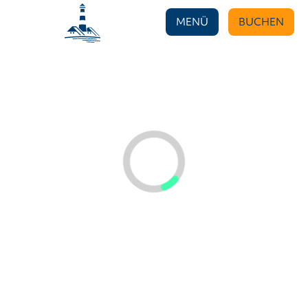
MENÜ
BUCHEN