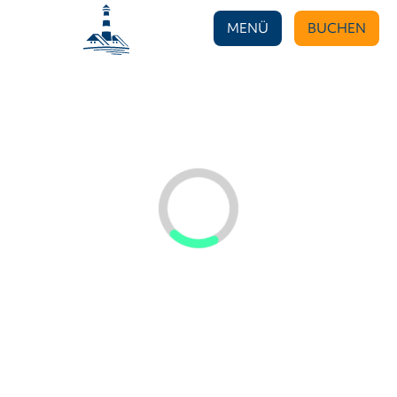
MENÜ
BUCHEN