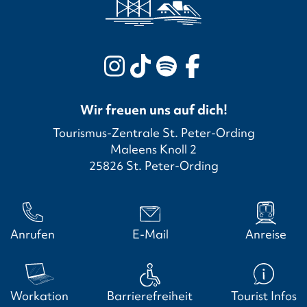
Wir freuen uns auf dich!
Tourismus-Zentrale St. Peter-Ording
Maleens Knoll 2
25826 St. Peter-Ording
Anrufen
E-Mail
Anreise
Workation
Barrierefreiheit
Tourist Infos