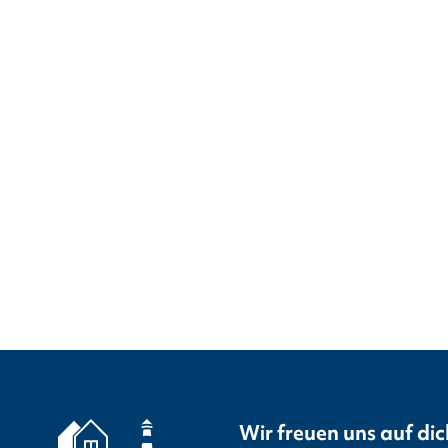
Wir freuen uns auf dic